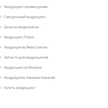
Квадроцикл своими руками
Самодельный квадроцикл
Цены на квадроциклы
Квадроцикл Polaris
Квадроциклы Ямаха Гризли
Запчасти для квадроциклов
Квадроцикл на бензине
Квадрациклы Кавасаки Kawasaki
Купить квадроцикл