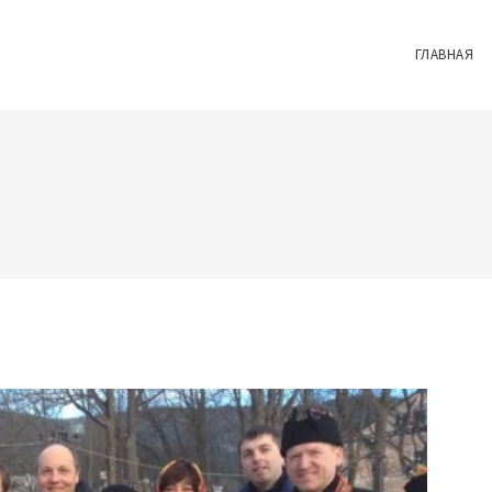
ГЛАВНАЯ