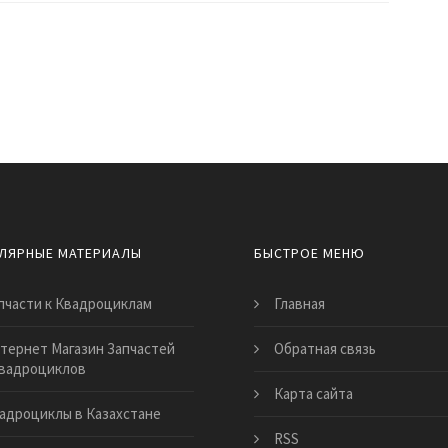
ЛЯРНЫЕ МАТЕРИАЛЫ
БЫСТРОЕ МЕНЮ
пчасти к Квадроциклам
Главная
тернет Магазин Запчастей
Обратная связь
Квадроциклов
Карта сайта
адроциклы в Казахстане
RSS