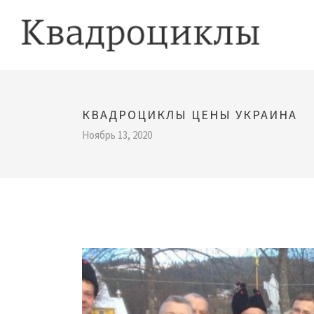
КВАДРОЦИКЛЫ ЦЕНЫ УКРАИНА
Ноябрь 13, 2020