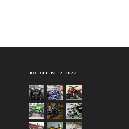
ПОХОЖИЕ ПУБЛИКАЦИИ