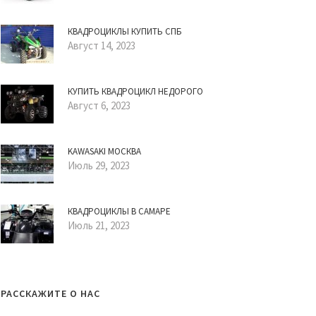
КВАДРОЦИКЛЫ КУПИТЬ СПБ
Август 14, 2023
КУПИТЬ КВАДРОЦИКЛ НЕДОРОГО
Август 6, 2023
KAWASAKI МОСКВА
Июль 29, 2023
КВАДРОЦИКЛЫ В САМАРЕ
Июль 21, 2023
РАССКАЖИТЕ О НАС