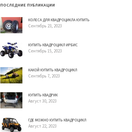
ПОСЛЕДНИЕ ПУБЛИКАЦИИ
КОЛЕСА ДЛЯ КВАДРОЦИКЛА КУПИТЬ
Сентябрь 23, 2023
КУПИТЬ КВАДРОЦИКЛ ИРБИС
Сентябрь 15, 2023
КАКОЙ КУПИТЬ КВАДРОЦИКЛ
Сентябрь 7, 2023
КУПИТЬ КВАДРИК
Август 30, 2023
ГДЕ МОЖНО КУПИТЬ КВАДРОЦИКЛ
Август 22, 2023