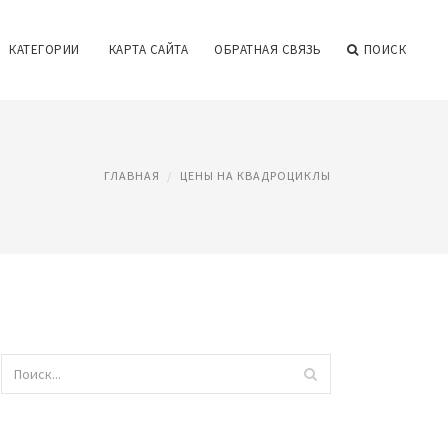
КАТЕГОРИИ
КАРТА САЙТА
ОБРАТНАЯ СВЯЗЬ
ПОИСК
ГЛАВНАЯ
ЦЕНЫ НА КВАДРОЦИКЛЫ