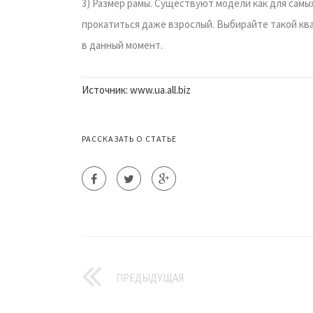
3) Размер рамы. Существуют модели как для самых
прокатиться даже взрослый. Выбирайте такой кв
в данный момент.
Источник: www.ua.all.biz
РАССКАЗАТЬ О СТАТЬЕ
ПРЕДЫДУЩАЯ