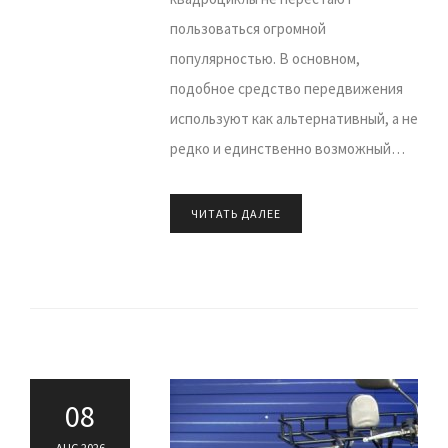
пользоваться огромной
популярностью. В основном,
подобное средство передвижения
используют как альтернативный, а не
редко и единственно возможный…
ЧИТАТЬ ДАЛЕЕ
08
AUG 2026