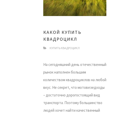
КАКОЙ КУПИТЬ
КВАДРОЦИКЛ
КУПИТЬ КВАДРОЦИКЛ
На сегодняшний день отечественный
рынок наполнен большим
количеством квадроциклов на любой
вкус. Не секрет, что мотовезедходы
– достаточно дорогостоящий вид
транспорта. Поэтому большинство
людей хочет найти качественный