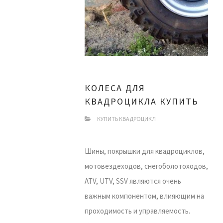
КОЛЕСА ДЛЯ
КВАДРОЦИКЛА КУПИТЬ
КУПИТЬ КВАДРОЦИКЛ
Шины, покрышки для квадроциклов,
мотовездеходов, снегоболотоходов,
ATV, UTV, SSV являются очень
важным компонентом, влияющим на
проходимость и управляемость.