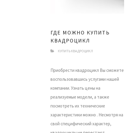
ГДЕ МОЖНО КУПИТЬ
КВАДРОЦИКЛ
КУПИТЬ КВАДРОЦИКЛ
Приобрести квадроцикл Вы сможете
воспользовавшись услугами нашей
компании. Узнать цены на
реализуемые модели, а также
посмотреть их технические
характеристики можно . Несмотря на
свой специфический характер,
квадроциклы не перестают