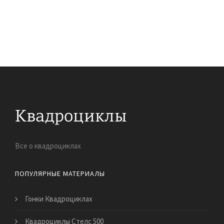
Все о квадроциклах
ПОПУЛЯРНЫЕ МАТЕРИАЛЫ
Гонки Квадроциклах
Квадроциклы Стелс 500