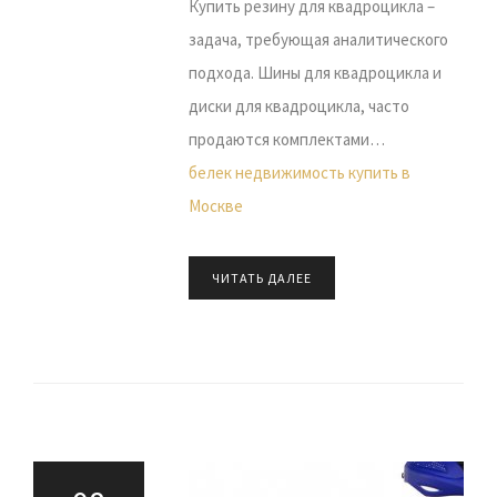
Купить резину для квадроцикла –
задача, требующая аналитического
подхода. Шины для квадроцикла и
диски для квадроцикла, часто
продаются комплектами…
белек недвижимость купить в
Москве
ЧИТАТЬ ДАЛЕЕ