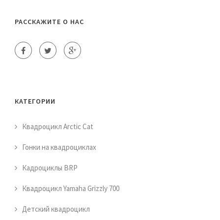
РАССКАЖИТЕ О НАС
КАТЕГОРИИ
Квадроцикл Arctic Cat
Гонки на квадроциклах
Кадроциклы BRP
Квадроцикл Yamaha Grizzly 700
Детский квадроцикл