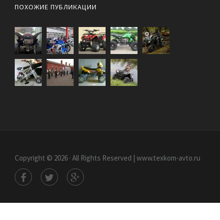
ПОХОЖИЕ ПУБЛИКАЦИИ
Copyright © 2026 · All Rights Reserved | www.texkom-avto.ru