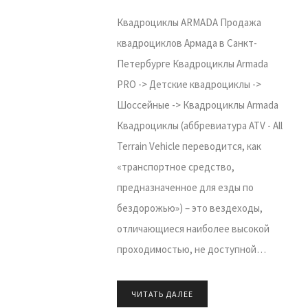
Квадроциклы ARMADA Продажа
квадроциклов Армада в Санкт-
Петербурге Квадроциклы Armada
PRO -> Детские квадроциклы ->
Шоссейные -> Квадроциклы Armada
Квадроциклы (аббревиатура ATV - All
Terrain Vehicle переводится, как
«транспортное средство,
предназначенное для езды по
бездорожью») – это вездеходы,
отличающиеся наиболее высокой
проходимостью, не доступной…
ЧИТАТЬ ДАЛЕЕ