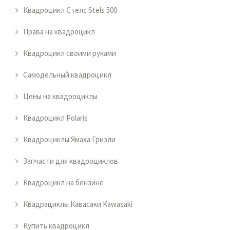
Квадроцикл Стелс Stels 500
Права на квадроцикл
Квадроцикл своими руками
Самодельный квадроцикл
Цены на квадроциклы
Квадроцикл Polaris
Квадроциклы Ямаха Гризли
Запчасти для квадроциклов
Квадроцикл на бензине
Квадрациклы Кавасаки Kawasaki
Купить квадроцикл