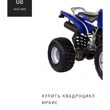
08
AUG 2026
КУПИТЬ КВАДРОЦИКЛ
ИРБИС