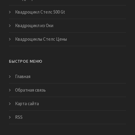
Квадроцикл Стелс 500 Gt
Квадроцикл из Оки
Квадроциклы Стелс Цены
БЫСТРОЕ МЕНЮ
Главная
Обратная связь
Карта сайта
RSS