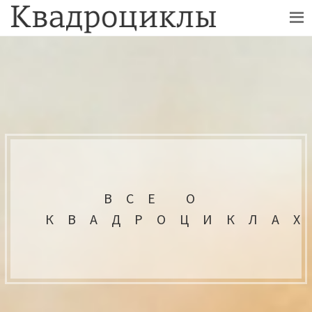
ВСЕ О
КВАДРОЦИКЛА