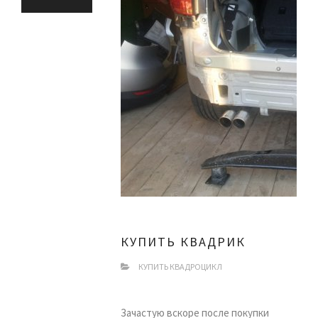
КУПИТЬ КВАДРИК
КУПИТЬ КВАДРОЦИКЛ
Зачастую вскоре после покупки