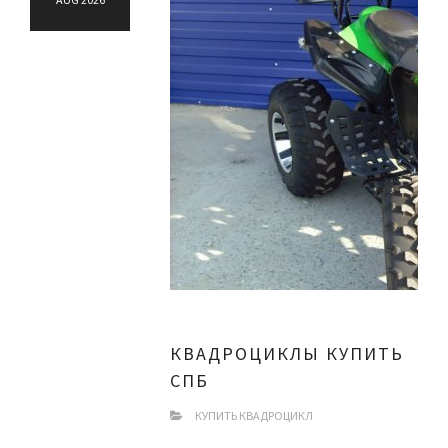
КВАДРОЦИКЛЫ КУПИТЬ
СПБ
КУПИТЬ КВАДРОЦИКЛ