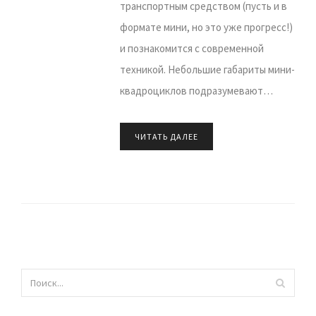
транспортным средством (пусть и в
формате мини, но это уже прогресс!)
и познакомится с современной
техникой. Небольшие габариты мини-
квадроциклов подразумевают…
ЧИТАТЬ ДАЛЕЕ