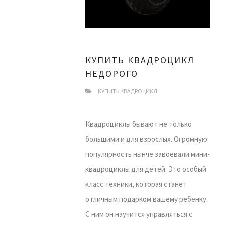
КУПИТЬ КВАДРОЦИКЛ
НЕДОРОГО
КУПИТЬ КВАДРОЦИКЛ
Квадроциклы бывают не только
большими и для взрослых. Огромную
популярность нынче завоевали мини-
квадроциклы для детей. Это особый
класс техники, которая станет
отличным подарком вашему ребенку.
С ним он научится управляться с