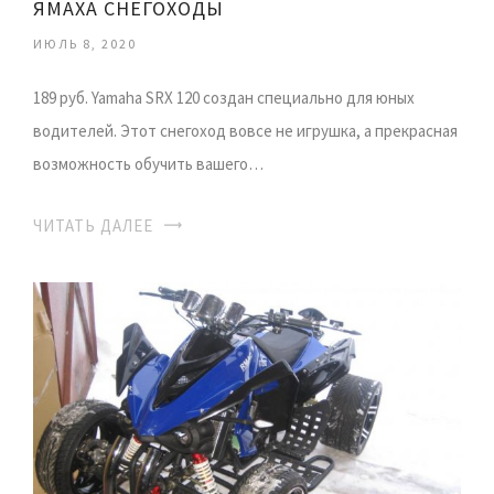
ЯМАХА СНЕГОХОДЫ
ИЮЛЬ 8, 2020
189 руб. Yamaha SRX 120 создан специально для юных
водителей. Этот снегоход вовсе не игрушка, а прекрасная
возможность обучить вашего…
ЧИТАТЬ ДАЛЕЕ