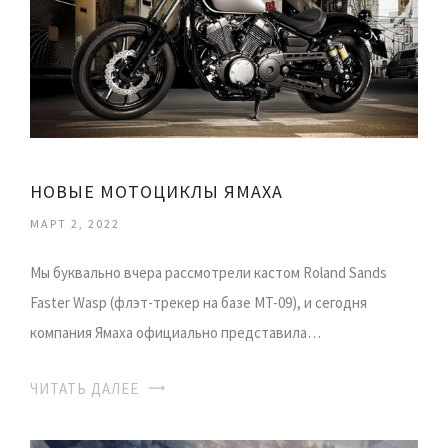
НОВЫЕ МОТОЦИКЛЫ ЯМАХА
МАРТ 2, 2022
Мы буквально вчера рассмотрели кастом Roland Sands
Faster Wasp (флэт-трекер на базе MT-09), и сегодня
компания Ямаха официально представила…
ЧИТАТЬ ДАЛЕЕ