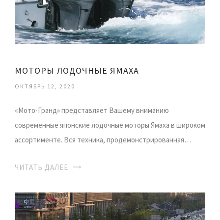
МОТОРЫ ЛОДОЧНЫЕ ЯМАХА
ОКТЯБРЬ 12, 2020
«Мото-Гранд» представляет Вашему вниманию
современные японские лодочные моторы Ямаха в широком
ассортименте. Вся техника, продемонстрированная…
ЧИТАТЬ ДАЛЕЕ