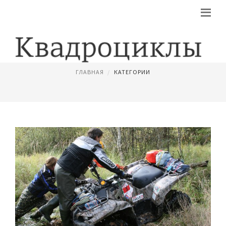
КВАДРОЦИКЛЫ ЯМАХА ГРИЗЛИ
ГЛАВНАЯ
КАТЕГОРИИ