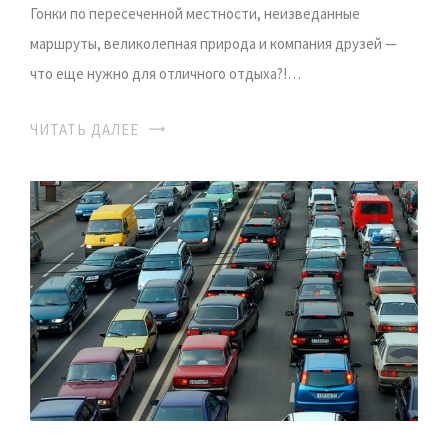
Гонки по пересеченной местности, неизведанные
маршруты, великолепная природа и компания друзей —
что еще нужно для отличного отдыха?!…
ЧИТАТЬ ДАЛЕЕ