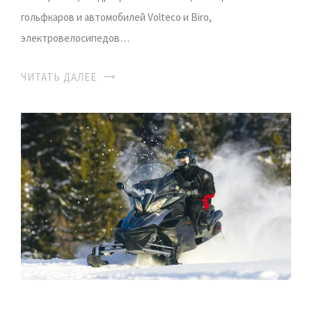
гольфкаров и автомобилей Volteco и Biro,
электровелосипедов…
ЧИТАТЬ ДАЛЕЕ