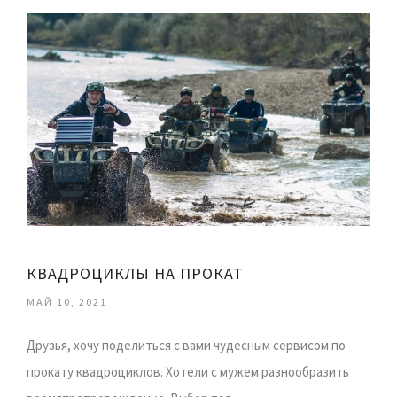
КВАДРОЦИКЛЫ НА ПРОКАТ
МАЙ 10, 2021
Друзья, хочу поделиться с вами чудесным сервисом по
прокату квадроциклов. Хотели с мужем разнообразить