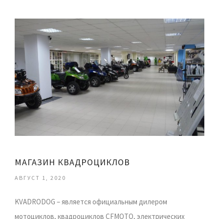
МАГАЗИН КВАДРОЦИКЛОВ
АВГУСТ 1, 2020
KVADRODOG – является официальным дилером
мотоциклов, квадроциклов CFMOTO, электрических