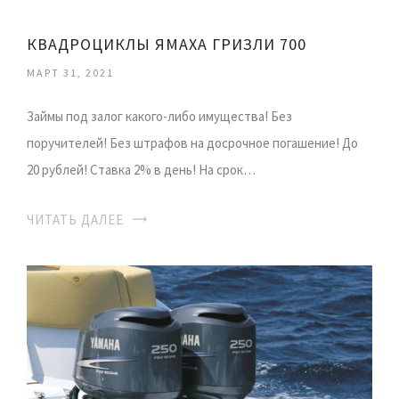
КВАДРОЦИКЛЫ ЯМАХА ГРИЗЛИ 700
МАРТ 31, 2021
Займы под залог какого-либо имущества! Без
поручителей! Без штрафов на досрочное погашение! До
20 рублей! Ставка 2% в день! На срок…
ЧИТАТЬ ДАЛЕЕ