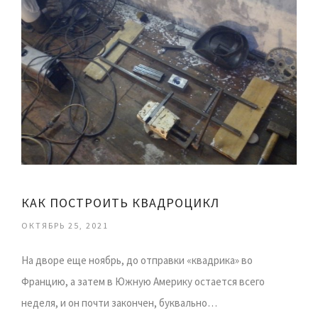
КАК ПОСТРОИТЬ КВАДРОЦИКЛ
ОКТЯБРЬ 25, 2021
На дворе еще ноябрь, до отправки «квадрика» во
Францию, а затем в Южную Америку остается всего
неделя, и он почти закончен, буквально…