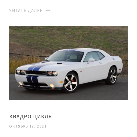
ЧИТАТЬ ДАЛЕЕ
КВАДРО ЦИКЛЫ
ОКТЯБРЬ 17, 2021