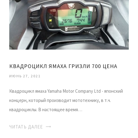
КВАДРОЦИКЛ ЯМАХА ГРИЗЛИ 700 ЦЕНА
ИЮНЬ 27, 2021
Квадроцикл ямаха Yamaha Motor Company Ltd - японский
концерн, который производит мототехнику, в т.ч.
квадроциклы. В настоящее время…
ЧИТАТЬ ДАЛЕЕ