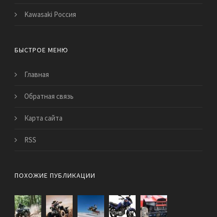
Kawasaki Россия
БЫСТРОЕ МЕНЮ
Главная
Обратная связь
Карта сайта
RSS
ПОХОЖИЕ ПУБЛИКАЦИИ