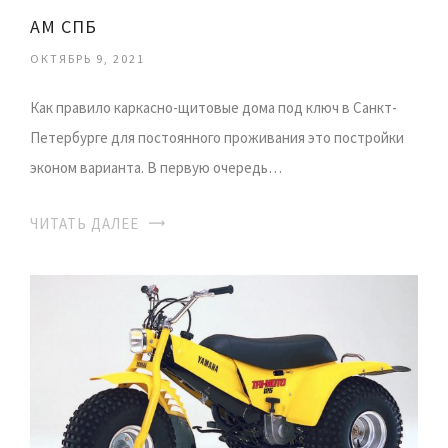
АМ СПБ
ОКТЯБРЬ 9, 2021
Как правило каркасно-щитовые дома под ключ в Санкт-
Петербурге для постоянного проживания это постройки
эконом варианта. В первую очередь…
ЧИТАТЬ ДАЛЕЕ