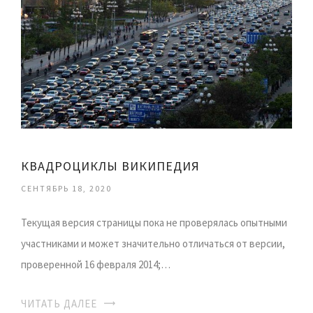
КВАДРОЦИКЛЫ ВИКИПЕДИЯ
СЕНТЯБРЬ 18, 2020
Текущая версия страницы пока не проверялась опытными
участниками и может значительно отличаться от версии,
проверенной 16 февраля 2014;…
ЧИТАТЬ ДАЛЕЕ