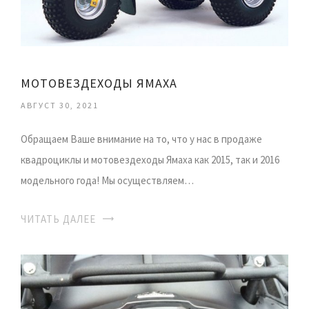
МОТОВЕЗДЕХОДЫ ЯМАХА
АВГУСТ 30, 2021
Обращаем Ваше внимание на то, что у нас в продаже
квадроциклы и мотовездеходы Ямаха как 2015, так и 2016
модельного года! Мы осуществляем…
ЧИТАТЬ ДАЛЕЕ