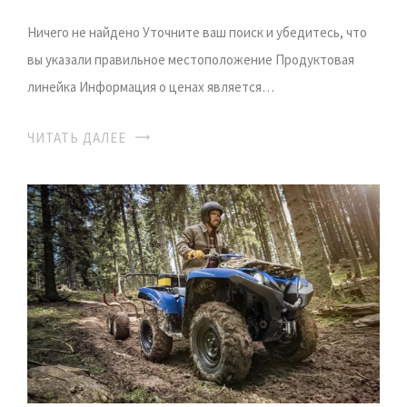
Ничего не найдено Уточните ваш поиск и убедитесь, что
вы указали правильное местоположение Продуктовая
линейка Информация о ценах является…
ЧИТАТЬ ДАЛЕЕ