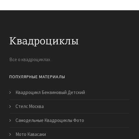
Все о квадроциклах
ПОПУЛЯРНЫЕ МАТЕРИАЛЫ
Квадроцикл Бензиновый Детский
Стелс Москва
Самодельные Квадроциклы Фото
Мото Кавасаки