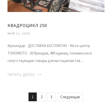
КВАДРОЦИКЛ 250
МАЙ 21, 2020
Краснодар - ДОСТАВКА БЕСПЛАТНО - Мото-центр
ТОКОМОТО - 30 брендов, 400 единиц техники и все
сопутствующие товары для мотоциклистов…
ЧИТАТЬ ДАЛЕЕ
1
2
3
Следующая