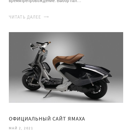
времяпрепровождение. Выбор пал…
ЧИТАТЬ ДАЛЕЕ
ОФИЦИАЛЬНЫЙ САЙТ ЯМАХА
МАЙ 2, 2021