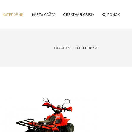
КАТЕГОРИИ
КАРТА САЙТА
ОБРАТНАЯ СВЯЗЬ
ПОИСК
ГЛАВНАЯ
КАТЕГОРИИ