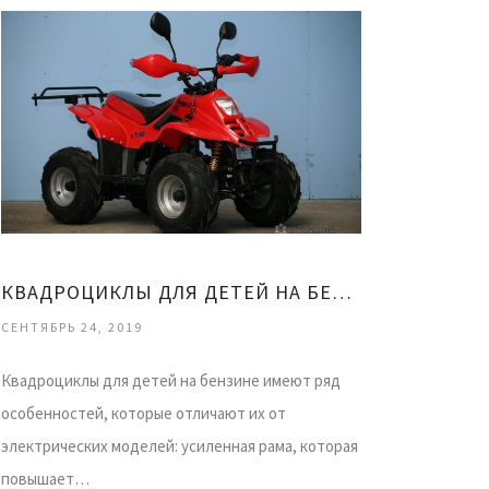
КВАДРОЦИКЛЫ ДЛЯ ДЕТЕЙ НА БЕНЗИНЕ
СЕНТЯБРЬ 24, 2019
Квадроциклы для детей на бензине имеют ряд
особенностей, которые отличают их от
электрических моделей: усиленная рама, которая
повышает…