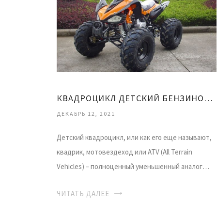
КВАДРОЦИКЛ ДЕТСКИЙ БЕНЗИНОВЫЙ КУПИТЬ
ДЕКАБРЬ 12, 2021
Детский квадроцикл, или как его еще называют,
квадрик, мотовездеход или ATV (All Terrain
Vehicles) – полноценный уменьшенный аналог…
ЧИТАТЬ ДАЛЕЕ