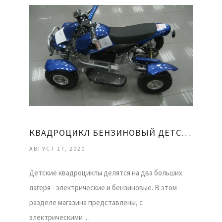
КВАДРОЦИКЛ БЕНЗИНОВЫЙ ДЕТСКИЙ
АВГУСТ 17, 2020
Детские квадроциклы делятся на два больших
лагеря - электрические и бензиновые. В этом
разделе магазина представлены, с
электрическими…