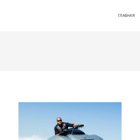
ГЛАВНАЯ