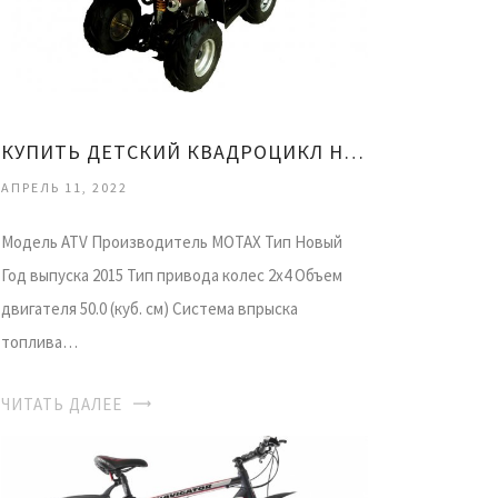
КУПИТЬ ДЕТСКИЙ КВАДРОЦИКЛ НА БЕНЗИНЕ
АПРЕЛЬ 11, 2022
Модель ATV Производитель MOTAX Тип Новый
Год выпуска 2015 Тип привода колес 2х4 Объем
двигателя 50.0 (куб. см) Система впрыска
топлива…
ЧИТАТЬ ДАЛЕЕ