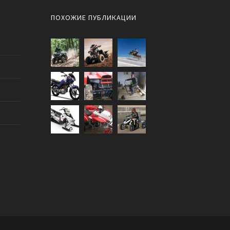
ПОХОЖИЕ ПУБЛИКАЦИИ