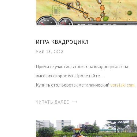
ИГРА КВАДРОЦИКЛ
МАЙ 13, 2022
Примите участие в гонках на квадроциклах на
высоких скоростях. Пролетайте…
Купить стол верстак металлический
verstaki.com
.
ЧИТАТЬ ДАЛЕЕ