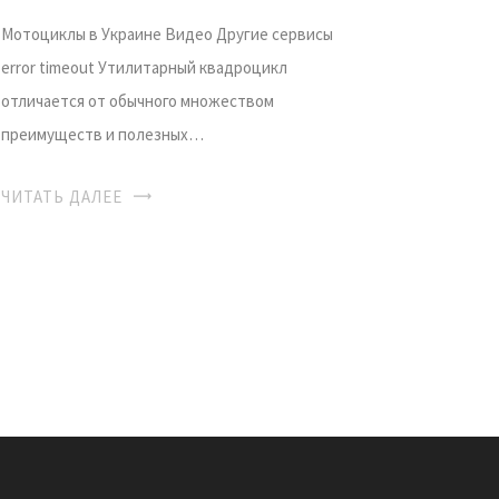
Мотоциклы в Украине Видео Другие сервисы
error timeout Утилитарный квадроцикл
отличается от обычного множеством
преимуществ и полезных…
ЧИТАТЬ ДАЛЕЕ