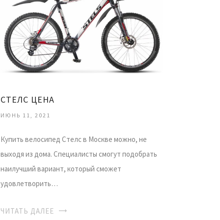
СТЕЛС ЦЕНА
ИЮНЬ 11, 2021
Купить велосипед Стелс в Москве можно, не
выходя из дома. Специалисты смогут подобрать
наилучший вариант, который сможет
удовлетворить…
ЧИТАТЬ ДАЛЕЕ