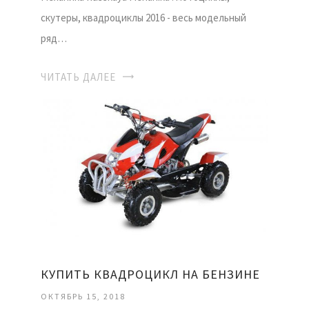
скутеры, квадроциклы 2016 - весь модельный
ряд…
ЧИТАТЬ ДАЛЕЕ
КУПИТЬ КВАДРОЦИКЛ НА БЕНЗИНЕ
ОКТЯБРЬ 15, 2018