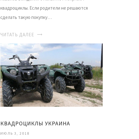
квадроциклы. Если родители не решаются
сделать такую покупку…
ЧИТАТЬ ДАЛЕЕ
КВАДРОЦИКЛЫ УКРАИНА
ИЮЛЬ 3, 2018