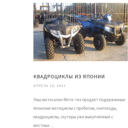
КВАДРОЦИКЛЫ ИЗ ЯПОНИИ
АПРЕЛЬ 16, 2021
Наш мотосалон Мото-тех продает подержанные
японские мотоциклы с пробегом, снегоходы,
квадроциклы, скутеры уже выкупленные с
местных…