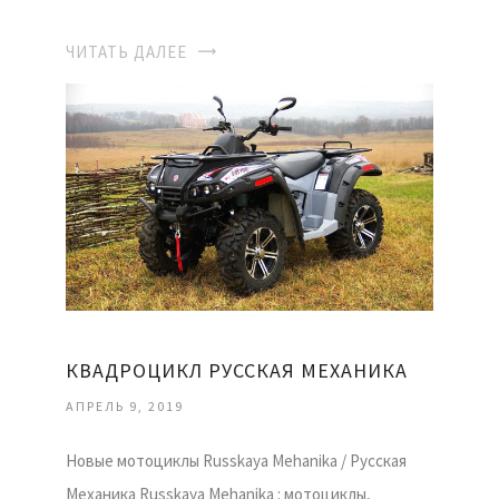
ЧИТАТЬ ДАЛЕЕ
КВАДРОЦИКЛ РУССКАЯ МЕХАНИКА
АПРЕЛЬ 9, 2019
Новые мотоциклы Russkaya Mehanika / Русская
Механика Russkaya Mehanika : мотоциклы,