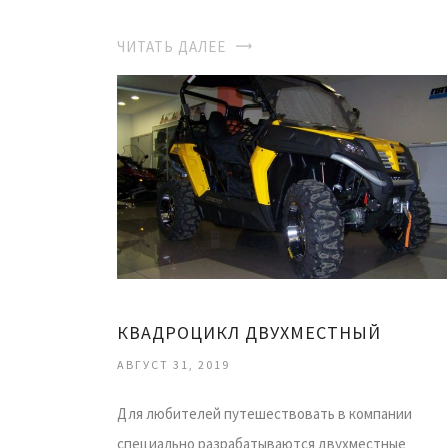
ЧИТАТЬ ДАЛЕЕ
КВАДРОЦИКЛ ДВУХМЕСТНЫЙ
АВГУСТ 31, 2019
Для любителей путешествовать в компании
специально разрабатываются двухместные