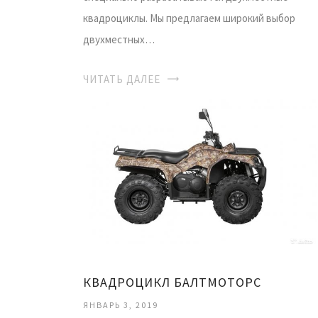
квадроциклы. Мы предлагаем широкий выбор
двухместных…
ЧИТАТЬ ДАЛЕЕ
КВАДРОЦИКЛ БАЛТМОТОРС
ЯНВАРЬ 3, 2019