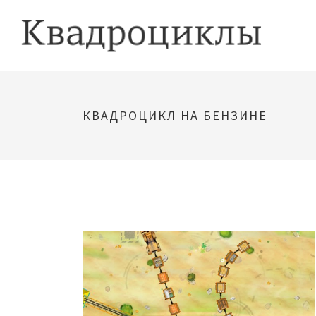
КВАДРОЦИКЛ НА БЕНЗИНЕ