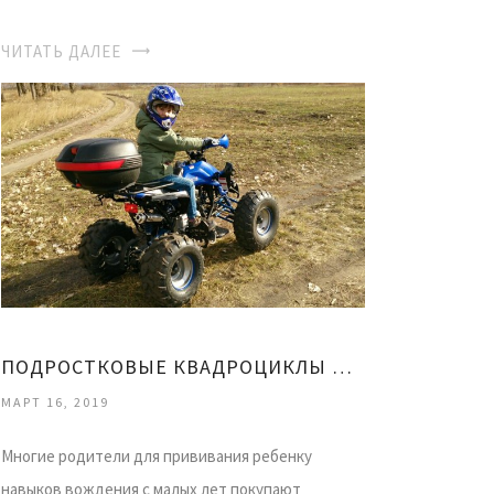
ЧИТАТЬ ДАЛЕЕ
ПОДРОСТКОВЫЕ КВАДРОЦИКЛЫ НА БЕНЗИНЕ
МАРТ 16, 2019
Многие родители для прививания ребенку
навыков вождения с малых лет покупают