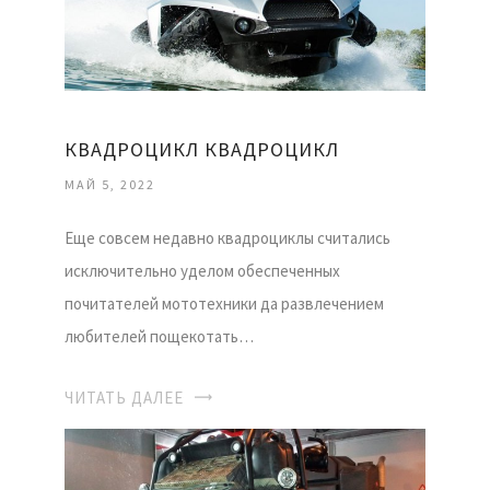
КВАДРОЦИКЛ КВАДРОЦИКЛ
МАЙ 5, 2022
Еще совсем недавно квадроциклы считались
исключительно уделом обеспеченных
почитателей мототехники да развлечением
любителей пощекотать…
ЧИТАТЬ ДАЛЕЕ