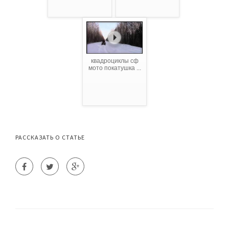
квадроциклы сф
мото покатушка ...
РАССКАЗАТЬ О СТАТЬЕ