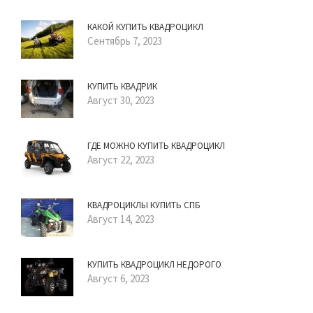
КАКОЙ КУПИТЬ КВАДРОЦИКЛ
Сентябрь 7, 2023
КУПИТЬ КВАДРИК
Август 30, 2023
ГДЕ МОЖНО КУПИТЬ КВАДРОЦИКЛ
Август 22, 2023
КВАДРОЦИКЛЫ КУПИТЬ СПБ
Август 14, 2023
КУПИТЬ КВАДРОЦИКЛ НЕДОРОГО
Август 6, 2023