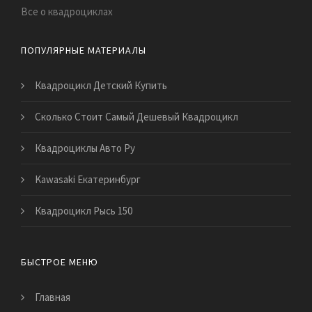
Все о квадроциклах
ПОПУЛЯРНЫЕ МАТЕРИАЛЫ
Квадроцикл Детский Купить
Сколько Стоит Самый Дешевый Квадроцикл
Квадроциклы Авто Ру
Kawasaki Екатеринбург
Квадроцикл Рысь 150
БЫСТРОЕ МЕНЮ
Главная