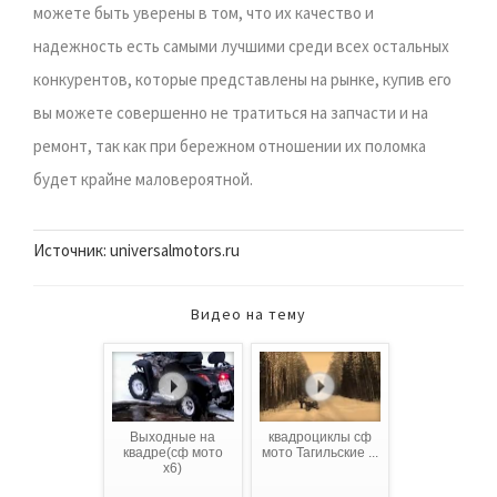
можете быть уверены в том, что их качество и
надежность есть самыми лучшими среди всех остальных
конкурентов, которые представлены на рынке, купив его
вы можете совершенно не тратиться на запчасти и на
ремонт, так как при бережном отношении их поломка
будет крайне маловероятной.
Источник: universalmotors.ru
Видео на тему
Выходные на
квадроциклы сф
квадре(сф мото
мото Тагильские ...
х6)