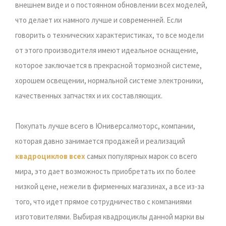
внешнем виде и о постоянном обновлении всех моделей,
что делает их намного лучше и современней. Если
говорить о технических характеристиках, то все модели
от этого производителя имеют идеальное оснащение,
которое заключается в прекрасной тормозной системе,
хорошем освещении, нормальной системе электроники,
качественных запчастях и их составляющих.
Покупать лучше всего в Юниверсалмоторс, компании,
которая давно занимается продажей и реализаций
квадроциклов всех
самых популярных марок со всего
мира, это дает возможность приобретать их по более
низкой цене, нежели в фирменных магазинах, а все из-за
того, что идет прямое сотрудничество с компаниями
изготовителями. Выбирая квадроциклы данной марки вы