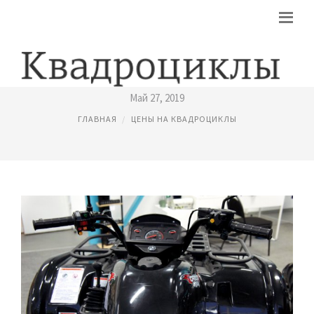
КВАДРОЦИКЛЫ СФ МОТО
Май 27, 2019
ГЛАВНАЯ
ЦЕНЫ НА КВАДРОЦИКЛЫ