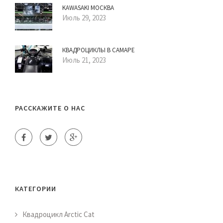
KAWASAKI МОСКВА
Июль 29, 2023
КВАДРОЦИКЛЫ В САМАРЕ
Июль 21, 2023
РАССКАЖИТЕ О НАС
КАТЕГОРИИ
Квадроцикл Arctic Cat