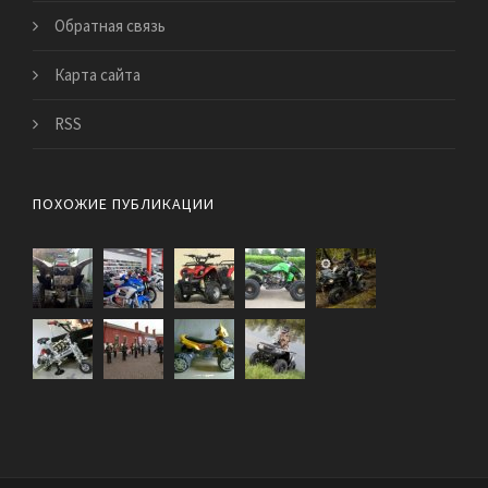
Обратная связь
Карта сайта
RSS
ПОХОЖИЕ ПУБЛИКАЦИИ