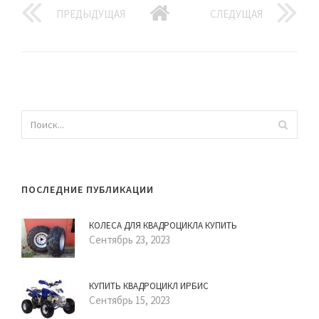
ПРЕДЫДУЩАЯ
СЛЕДУЩАЯ
ПОСЛЕДНИЕ ПУБЛИКАЦИИ
КОЛЕСА ДЛЯ КВАДРОЦИКЛА КУПИТЬ
Сентябрь 23, 2023
КУПИТЬ КВАДРОЦИКЛ ИРБИС
Сентябрь 15, 2023