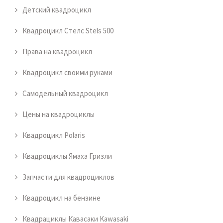
Детский квадроцикл
Квадроцикл Стелс Stels 500
Права на квадроцикл
Квадроцикл своими руками
Самодельный квадроцикл
Цены на квадроциклы
Квадроцикл Polaris
Квадроциклы Ямаха Гризли
Запчасти для квадроциклов
Квадроцикл на бензине
Квадрациклы Кавасаки Kawasaki