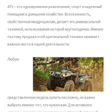
ATV – это одновременно развлечение, спорт и надежный
помощник в домашнем хозяйстве. Всесезонность,
свойственная квадроциклам, делает его универсальной
техникой, использование которой круглогодично. Именно
поэтому продажа этой оригинальной техники занимает
важное место в нашей деятельности.
Любую
представленную модель купить несложно, но важно
выбрать именно тот, что нужен вам. Для активного