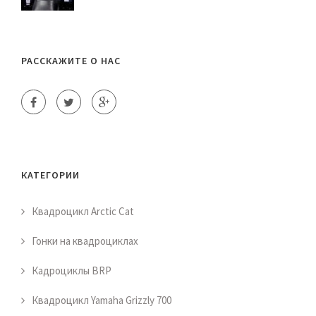
РАССКАЖИТЕ О НАС
КАТЕГОРИИ
Квадроцикл Arctic Cat
Гонки на квадроциклах
Кадроциклы BRP
Квадроцикл Yamaha Grizzly 700