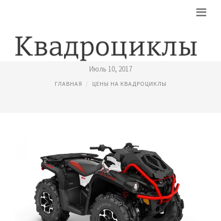
СПОРТИВНЫЕ КВАДРОЦИКЛЫ ЦЕНЫ
Июль 10, 2017
ГЛАВНАЯ
ЦЕНЫ НА КВАДРОЦИКЛЫ