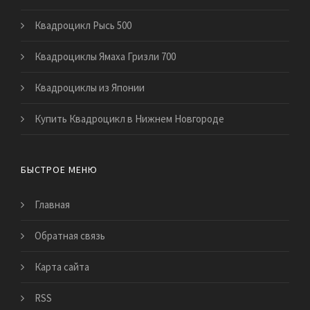
Квадроцикл Рысь 500
Квадроциклы Ямаха Гризли 700
Квадроциклы из Японии
Купить Квадроцикл в Нижнем Новгороде
БЫСТРОЕ МЕНЮ
Главная
Обратная связь
Карта сайта
RSS