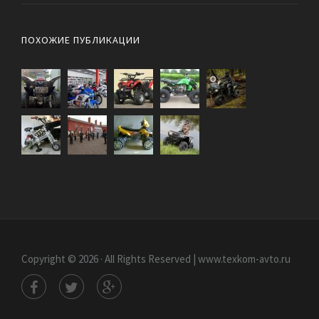
ПОХОЖИЕ ПУБЛИКАЦИИ
Copyright © 2026 · All Rights Reserved | www.texkom-avto.ru