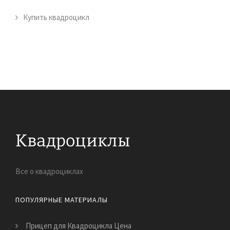
Купить квадроцикл
Все о квадроциклах
ПОПУЛЯРНЫЕ МАТЕРИАЛЫ
Прицеп для Квадроцикла Цена