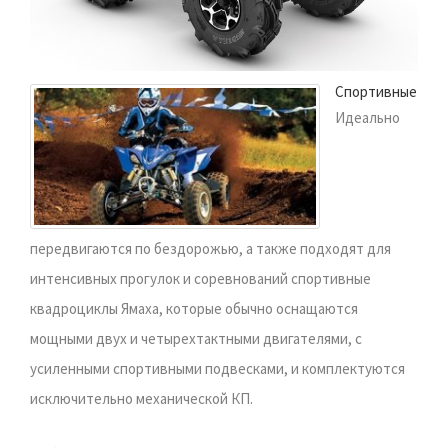
Спортивные
Идеально
передвигаются по бездорожью, а также подходят для
интенсивных прогулок и соревнований спортивные
квадроциклы Ямаха, которые обычно оснащаются
мощными двух и четырехтактными двигателями, с
усиленными спортивными подвесками, и комплектуются
исключительно механической КП.