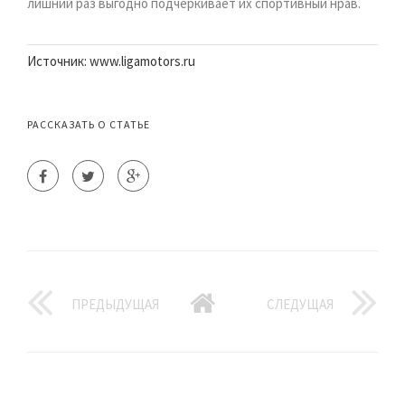
лишний раз выгодно подчеркивает их спортивный нрав.
Источник: www.ligamotors.ru
РАССКАЗАТЬ О СТАТЬЕ
ПРЕДЫДУЩАЯ
СЛЕДУЩАЯ