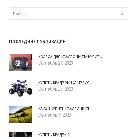
ПОСЛЕДНИЕ ПУБЛИКАЦИИ
КОЛЕСА ДЛЯ КВАДРОЦИКЛА КУПИТЬ
Сентябрь 23, 2023
КУПИТЬ КВАДРОЦИКЛ ИРБИС
Сентябрь 15, 2023
КАКОЙ КУПИТЬ КВАДРОЦИКЛ
Сентябрь 7, 2023
КУПИТЬ КВАДРИК