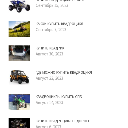
Сентябрь 15, 2023
КАКОЙ КУПИТЬ КВАДРОЦИКЛ
Сентябрь 7, 2023
КУПИТЬ КВАДРИК
Август 30, 2023
ГДЕ МОЖНО КУПИТЬ КВАДРОЦИКЛ
Август 22, 2023
КВАДРОЦИКЛЫ КУПИТЬ СПБ
Август 14, 2023
КУПИТЬ КВАДРОЦИКЛ НЕДОРОГО
Август 6, 2023