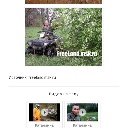
Источник: freeland.msk.ru
Видео на тему
Катание на
Катание на