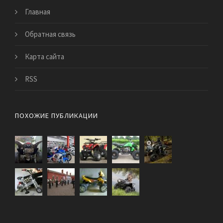
Главная
Обратная связь
Карта сайта
RSS
ПОХОЖИЕ ПУБЛИКАЦИИ