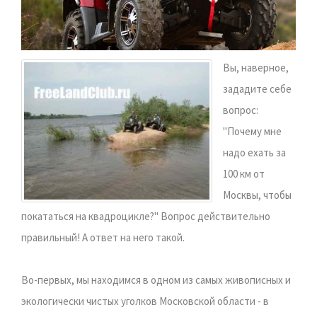
Вы, наверное,
зададите себе
вопрос:
"Почему мне
надо ехать за
100 км от
Москвы, чтобы
покататься на квадроцикле?" Вопрос действительно
правильный! А ответ на него такой.
Во-первых, мы находимся в одном из самых живописных и
экологически чистых уголков Московской области - в