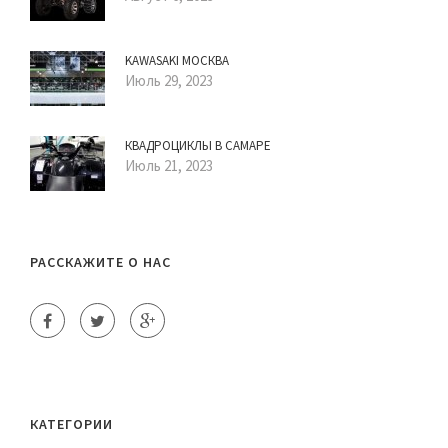
KAWASAKI МОСКВА
Июль 29, 2023
КВАДРОЦИКЛЫ В САМАРЕ
Июль 21, 2023
РАССКАЖИТЕ О НАС
КАТЕГОРИИ