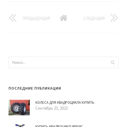
ПРЕДЫДУЩАЯ
СЛЕДУЩАЯ
ПОСЛЕДНИЕ ПУБЛИКАЦИИ
КОЛЕСА ДЛЯ КВАДРОЦИКЛА КУПИТЬ
Сентябрь 23, 2023
КУПИТЬ КВАДРОЦИКЛ ИРБИС