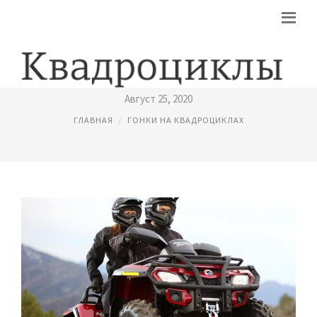
КАТАНИЕ НА КВАДРОЦИКЛАХ
Август 25, 2020
ГЛАВНАЯ
ГОНКИ НА КВАДРОЦИКЛАХ