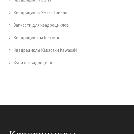
Квадроциклы Ямаха Гризли
Запчасти для квадроциклов
Квадроцикл на бензине
Квадрациклы Кавасаки Kawasaki
Купить квадроцикл