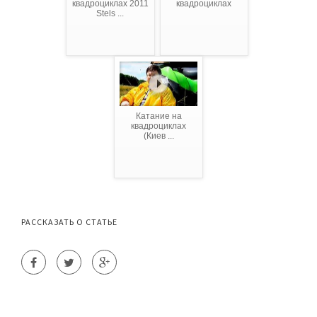
квадроциклах 2011
квадроциклах
Stels ...
Катание на
квадроциклах
(Киев ...
РАССКАЗАТЬ О СТАТЬЕ