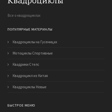
Все о квадроциклах
ПОПУЛЯРНЫЕ МАТЕРИАЛЫ
Квадроциклы на Гусеницах
Мотоциклы Спортивные
Квадрики Стелс
Квадроцикл из Китая
Квадроциклы Новые
БЫСТРОЕ МЕНЮ