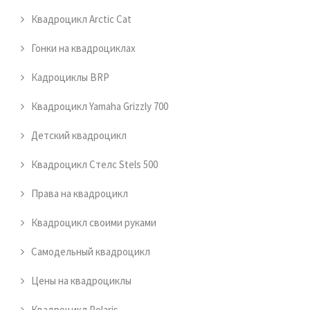
Квадроцикл Arctic Cat
Гонки на квадроциклах
Кадроциклы BRP
Квадроцикл Yamaha Grizzly 700
Детский квадроцикл
Квадроцикл Стелс Stels 500
Права на квадроцикл
Квадроцикл своими руками
Самодельный квадроцикл
Цены на квадроциклы
Квадроцикл Polaris