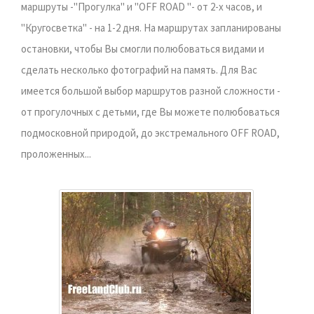
маршруты -"Прогулка" и "OFF ROAD "- от 2-х часов, и
"Кругосветка" - на 1-2 дня. На маршрутах запланированы
остановки, чтобы Вы смогли полюбоваться видами и
сделать несколько фотографий на память. Для Вас
имеется большой выбор маршрутов разной сложности -
от прогулочных с детьми, где Вы можете полюбоваться
подмосковной природой, до экстремального OFF ROAD,
проложенных...