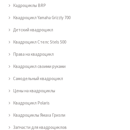
Кадроциклы BRP
Квадроцикл Yamaha Grizzly 700
Детский квадроцикл
Квадроцикл Стелс Stels 500
Права на квадроцикл
Квадроцикл своими руками
Самодельный квадроцикл
Цены на квадроциклы
Квадроцикл Polaris
Квадроциклы Ямаха Гризли
Запчасти для квадроциклов