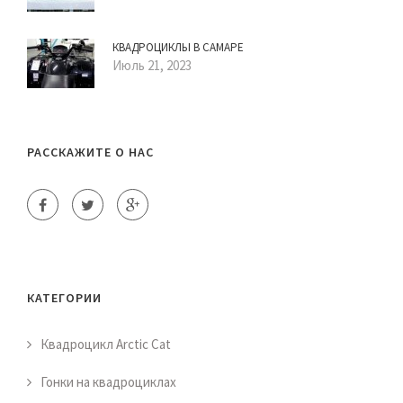
КВАДРОЦИКЛЫ В САМАРЕ
Июль 21, 2023
РАССКАЖИТЕ О НАС
КАТЕГОРИИ
Квадроцикл Arctic Cat
Гонки на квадроциклах