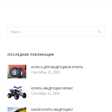
ПОСЛЕДНИЕ ПУБЛИКАЦИИ
КОЛЕСА ДЛЯ КВАДРОЦИКЛА КУПИТЬ
Сентябрь 23, 2023
КУПИТЬ КВАДРОЦИКЛ ИРБИС
Сентябрь 15, 2023
КАКОЙ КУПИТЬ КВАДРОЦИКЛ