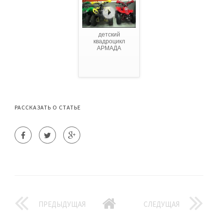
детский
квадроцикл
АРМАДА
РАССКАЗАТЬ О СТАТЬЕ
ПРЕДЫДУЩАЯ
СЛЕДУЩАЯ