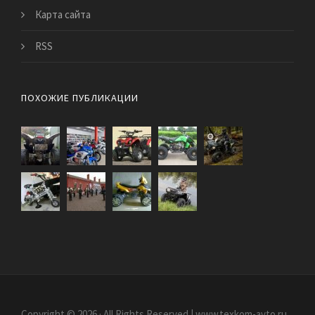
Карта сайта
RSS
ПОХОЖИЕ ПУБЛИКАЦИИ
Copyright © 2026 · All Rights Reserved | www.texkom-avto.ru