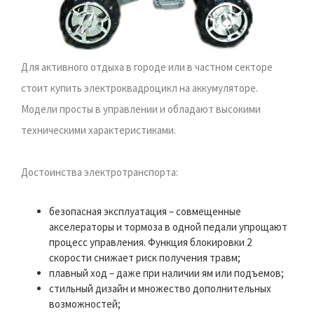
Для активного отдыха в городе или в частном секторе
стоит купить электроквадроцикл на аккумуляторе.
Модели просты в управлении и обладают высокими
техническими характеристиками.
Достоинства электротранспорта:
безопасная эксплуатация – совмещенные
акселераторы и тормоза в одной педали упрощают
процесс управления. Функция блокировки 2
скорости снижает риск получения травм;
плавный ход – даже при наличии ям или подъемов;
стильный дизайн и множество дополнительных
возможностей;