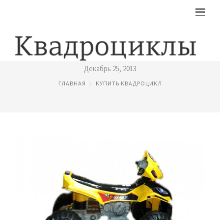
КУПИТЬ КВАДРОЦИКЛ ДЛЯ ДЕТЕЙ
Декабрь 25, 2013
ГЛАВНАЯ
КУПИТЬ КВАДРОЦИКЛ