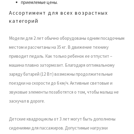
приемлемые цены.
Ассортимент для всех возрастных
категорий
Модели для 2 лет обычно оборудованы одним посадочным
местом и рассчитаны на 35 кг. В движение технику
приводит педаль. Как только ребенок ее отпустит –
машина плавно затормозит. Благодаря оптимальному
заряду батарей (12 Вт) возможны продолжительные
поездки на скорости до 6 км/ч. Активные световые и
звуковые элементы позаботятся о том, чтобы малыш не
заскучал в дороге.
Детские квадроциклы от 3 лет могут быть дополнены
сидениями для пассажиров. Допустимые нагрузки