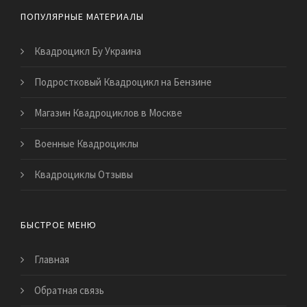
ПОПУЛЯРНЫЕ МАТЕРИАЛЫ
Квадроцикл Бу Украина
Подростковый Квадроцикл на Бензине
Магазин Квадроциклов в Москве
Военные Квадроциклы
Квадроциклы Отзывы
БЫСТРОЕ МЕНЮ
Главная
Обратная связь