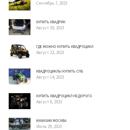
Сентябрь 7, 2023
КУПИТЬ КВАДРИК
Август 30, 2023
ГДЕ МОЖНО КУПИТЬ КВАДРОЦИКЛ
Август 22, 2023
КВАДРОЦИКЛЫ КУПИТЬ СПБ
Август 14, 2023
КУПИТЬ КВАДРОЦИКЛ НЕДОРОГО
Август 6, 2023
KAWASAKI МОСКВА
Июль 29, 2023