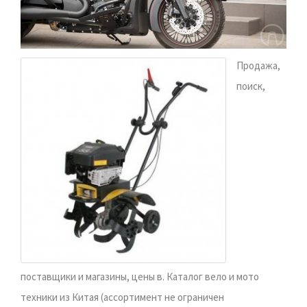
Продажа,
поиск,
поставщики и магазины, цены в. Каталог вело и мото
техники из Китая (ассортимент не ограничен