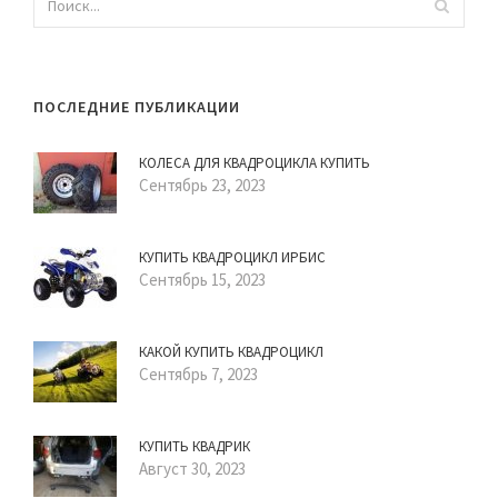
ПОСЛЕДНИЕ ПУБЛИКАЦИИ
КОЛЕСА ДЛЯ КВАДРОЦИКЛА КУПИТЬ
Сентябрь 23, 2023
КУПИТЬ КВАДРОЦИКЛ ИРБИС
Сентябрь 15, 2023
КАКОЙ КУПИТЬ КВАДРОЦИКЛ
Сентябрь 7, 2023
КУПИТЬ КВАДРИК
Август 30, 2023