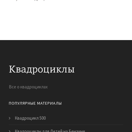
Все о квадроциклах
ПОПУЛЯРНЫЕ МАТЕРИАЛЫ
Квадроцикл 500
Квадроциклы для Детей на Бензине