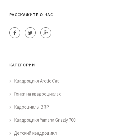
РАССКАЖИТЕ О НАС
КАТЕГОРИИ
Квадроцикл Arctic Cat
Гонки на квадроциклах
Кадроциклы BRP
Квадроцикл Yamaha Grizzly 700
Детский квадроцикл