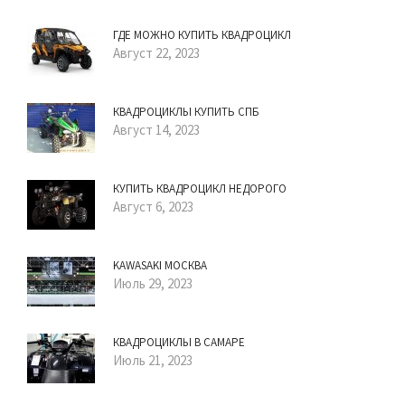
ГДЕ МОЖНО КУПИТЬ КВАДРОЦИКЛ
Август 22, 2023
КВАДРОЦИКЛЫ КУПИТЬ СПБ
Август 14, 2023
КУПИТЬ КВАДРОЦИКЛ НЕДОРОГО
Август 6, 2023
KAWASAKI МОСКВА
Июль 29, 2023
КВАДРОЦИКЛЫ В САМАРЕ
Июль 21, 2023