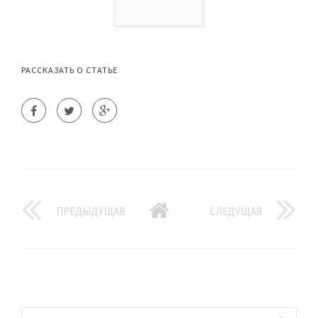
РАССКАЗАТЬ О СТАТЬЕ
ПРЕДЫДУЩАЯ
СЛЕДУЩАЯ