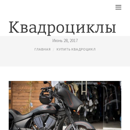
КУПИТЬ КВАДРОЦИКЛ В ОДЕССЕ
Июнь 28, 2017
ГЛАВНАЯ
КУПИТЬ КВАДРОЦИКЛ