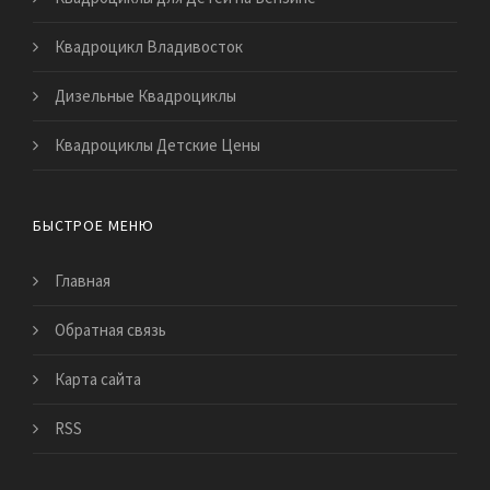
Квадроцикл Владивосток
Дизельные Квадроциклы
Квадроциклы Детские Цены
БЫСТРОЕ МЕНЮ
Главная
Обратная связь
Карта сайта
RSS