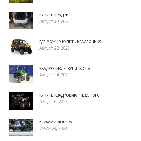
КУПИТЬ КВАДРИК
Август 30, 2023
ГДЕ МОЖНО КУПИТЬ КВАДРОЦИКЛ
Август 22, 2023
КВАДРОЦИКЛЫ КУПИТЬ СПБ
Август 14, 2023
КУПИТЬ КВАДРОЦИКЛ НЕДОРОГО
Август 6, 2023
KAWASAKI МОСКВА
Июль 29, 2023