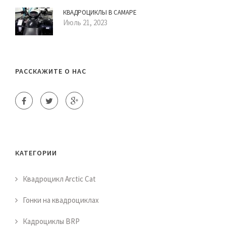
КВАДРОЦИКЛЫ В САМАРЕ
Июль 21, 2023
РАССКАЖИТЕ О НАС
КАТЕГОРИИ
Квадроцикл Arctic Cat
Гонки на квадроциклах
Кадроциклы BRP