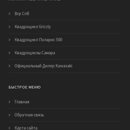
Brp Спб
Квадроцикл Grizzly
Квадроцикл Поларис 500
Квадроциклы Самара
Официальный Дилер Kawasaki
БЫСТРОЕ МЕНЮ
Главная
Обратная связь
Карта сайта