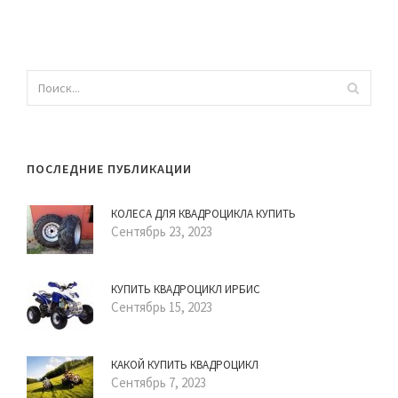
ПОСЛЕДНИЕ ПУБЛИКАЦИИ
КОЛЕСА ДЛЯ КВАДРОЦИКЛА КУПИТЬ
Сентябрь 23, 2023
КУПИТЬ КВАДРОЦИКЛ ИРБИС
Сентябрь 15, 2023
КАКОЙ КУПИТЬ КВАДРОЦИКЛ
Сентябрь 7, 2023