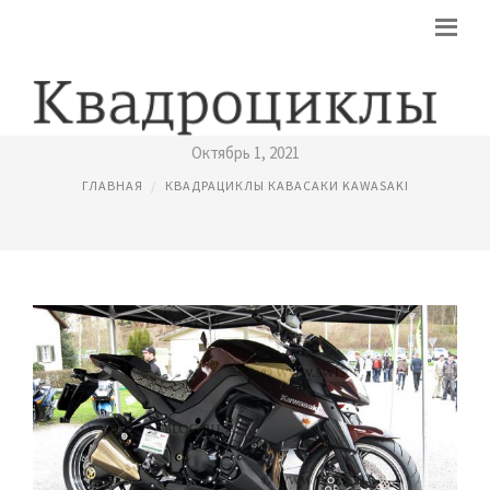
КАВАСАКИ МОТОЦИКЛЫ
Октябрь 1, 2021
ГЛАВНАЯ
КВАДРАЦИКЛЫ КАВАСАКИ KAWASAKI