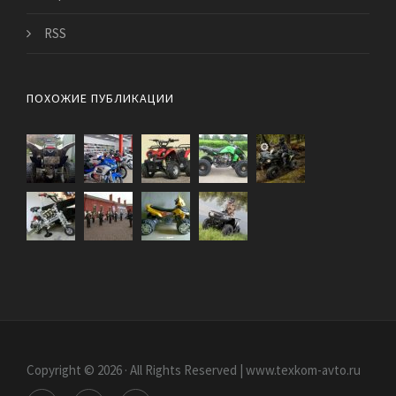
RSS
ПОХОЖИЕ ПУБЛИКАЦИИ
Copyright © 2026 · All Rights Reserved | www.texkom-avto.ru