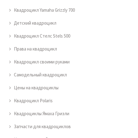
Квадроцикл Yamaha Grizzly 700
Детский квадроцикл
Квадроцикл Стелс Stels 500
Права на квадроцикл
Квадроцикл своими руками
Самодельный квадроцикл
Цены на квадроциклы
Квадроцикл Polaris
Квадроциклы Ямаха Гризли
Запчасти для квадроциклов