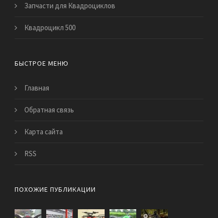
Запчасти для Квадроциклов
Квадроцикл 500
БЫСТРОЕ МЕНЮ
Главная
Обратная связь
Карта сайта
RSS
ПОХОЖИЕ ПУБЛИКАЦИИ