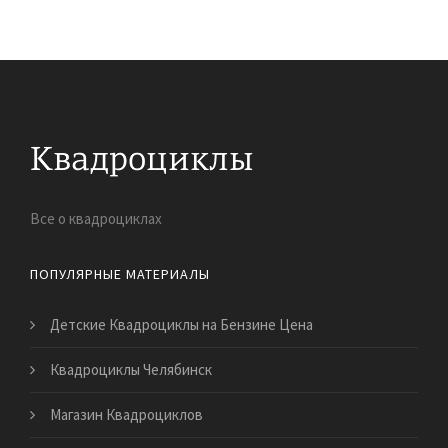
Все о квадроциклах
ПОПУЛЯРНЫЕ МАТЕРИАЛЫ
Детские Квадроциклы на Бензине Цена
Квадроциклы Челябинск
Магазин Квадроциклов