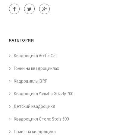
КАТЕГОРИИ
Квадроцикл Arctic Cat
Гонки на квадроциклах
Кадроциклы BRP
Квадроцикл Yamaha Grizzly 700
Детский квадроцикл
Квадроцикл Стелс Stels 500
Права на квадроцикл