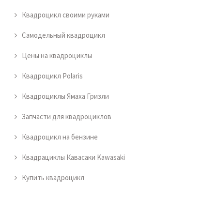
Квадроцикл своими руками
Самодельный квадроцикл
Цены на квадроциклы
Квадроцикл Polaris
Квадроциклы Ямаха Гризли
Запчасти для квадроциклов
Квадроцикл на бензине
Квадрациклы Кавасаки Kawasaki
Купить квадроцикл