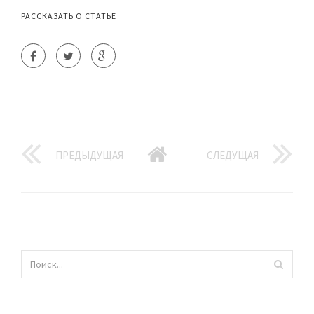
РАССКАЗАТЬ О СТАТЬЕ
ПРЕДЫДУЩАЯ
СЛЕДУЩАЯ