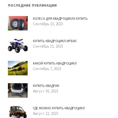
ПОСЛЕДНИЕ ПУБЛИКАЦИИ
КОЛЕСА ДЛЯ КВАДРОЦИКЛА КУПИТЬ
Сентябрь 23, 2023
КУПИТЬ КВАДРОЦИКЛ ИРБИС
Сентябрь 15, 2023
КАКОЙ КУПИТЬ КВАДРОЦИКЛ
Сентябрь 7, 2023
КУПИТЬ КВАДРИК
Август 30, 2023
ГДЕ МОЖНО КУПИТЬ КВАДРОЦИКЛ
Август 22, 2023