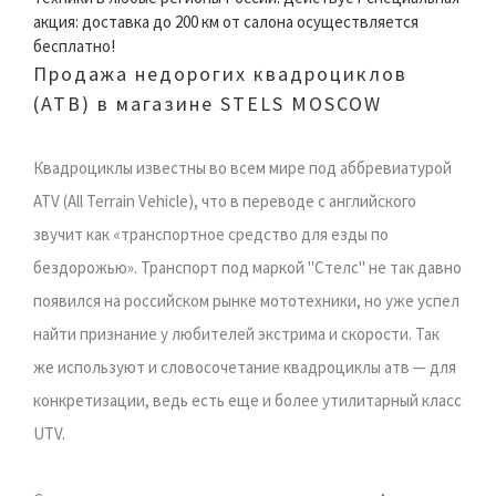
акция: доставка до 200 км от салона осуществляется
бесплатно!
Продажа недорогих квадроциклов
(АТВ) в магазине STELS MOSCOW
Квадроциклы известны во всем мире под аббревиатурой
ATV (All Terrain Vehicle), что в переводе с английского
звучит как «транспортное средство для езды по
бездорожью». Транспорт под маркой "Стелс" не так давно
появился на российском рынке мототехники, но уже успел
найти признание у любителей экстрима и скорости. Так
же используют и словосочетание квадроциклы атв — для
конкретизации, ведь есть еще и более утилитарный класс
UTV.