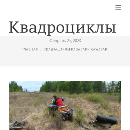
СКОЛЬКО СТОИТ КВАДРАЦИКЛ
Февраль 25, 2023
ГЛАВНАЯ
КВАДРАЦИКЛЫ КАВАСАКИ KAWASAKI