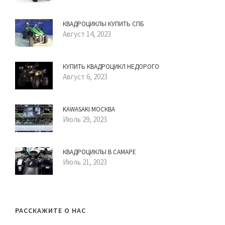
КВАДРОЦИКЛЫ КУПИТЬ СПБ
Август 14, 2023
КУПИТЬ КВАДРОЦИКЛ НЕДОРОГО
Август 6, 2023
KAWASAKI МОСКВА
Июль 29, 2023
КВАДРОЦИКЛЫ В САМАРЕ
Июль 21, 2023
РАССКАЖИТЕ О НАС