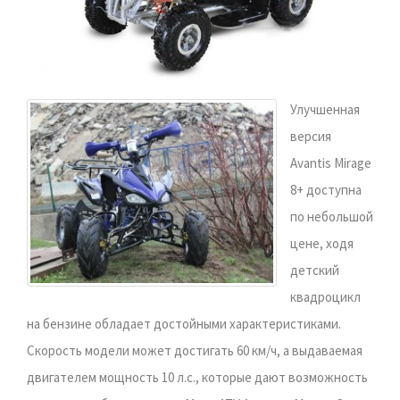
Улучшенная
версия
Avantis Mirage
8+ доступна
по небольшой
цене, ходя
детский
квадроцикл
на бензине обладает достойными характеристиками.
Скорость модели может достигать 60 км/ч, а выдаваемая
двигателем мощность 10 л.с., которые дают возможность