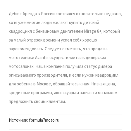
Дебют бренда в России состоялся относительно недавно,
хотя уже многие люди желают купить детский
квадроцикл с бензиновым двигателем Mirage 8+, который
за малый отрезок времени успел себя хорошо
зарекомендовать. Следует отметить, что продажа
мототехники Avantis осуществляется в дилерских
мотосалонах. Наша компания получила статус дилера
описываемого производителя, и если нужен квадроцикл
для ребенка в Москве, обращайтесь к нам. Низкая цена,
кредитные программы, аксессуары и запчасти мы можем
предложить своим клиентам.
Источник: formula7moto.ru