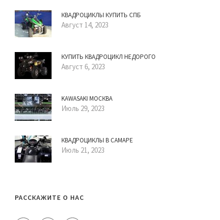
КВАДРОЦИКЛЫ КУПИТЬ СПБ
Август 14, 2023
КУПИТЬ КВАДРОЦИКЛ НЕДОРОГО
Август 6, 2023
KAWASAKI МОСКВА
Июль 29, 2023
КВАДРОЦИКЛЫ В САМАРЕ
Июль 21, 2023
РАССКАЖИТЕ О НАС