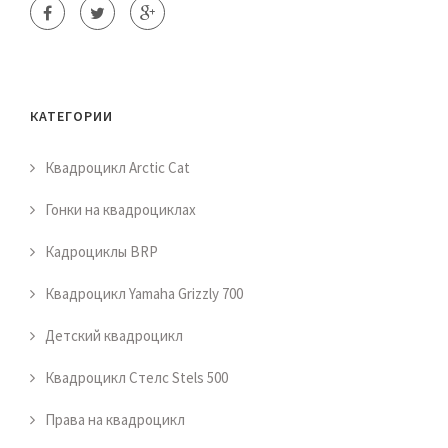
КАТЕГОРИИ
Квадроцикл Arctic Cat
Гонки на квадроциклах
Кадроциклы BRP
Квадроцикл Yamaha Grizzly 700
Детский квадроцикл
Квадроцикл Стелс Stels 500
Права на квадроцикл