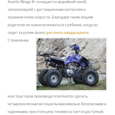
Avantis Mirage 8+ оснащается аварийной чекой,
сигнализацией с дистанционным контролем и
ограничителем скорости. Благодаря таким опциям
родителю не нужно волноваться о ребенке, когда он
сидит за рулем своего
детского квадроцикла
.
Стремление
конструкторов производителя Avantis сделать
четырехколесные мотоциклы максимально безопасными и
надежными, при этом цена техники остается доступной.