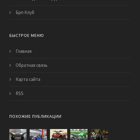
Брп Клуб
БЫСТРОЕ МЕНЮ
Главная
Обратная связь
Карта сайта
RSS
ПОХОЖИЕ ПУБЛИКАЦИИ