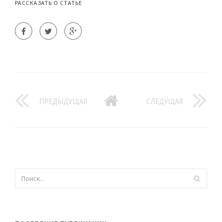
РАССКАЗАТЬ О СТАТЬЕ
ПРЕДЫДУЩАЯ
СЛЕДУЩАЯ