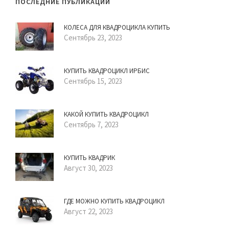
ПОСЛЕДНИЕ ПУБЛИКАЦИИ
КОЛЕСА ДЛЯ КВАДРОЦИКЛА КУПИТЬ
Сентябрь 23, 2023
КУПИТЬ КВАДРОЦИКЛ ИРБИС
Сентябрь 15, 2023
КАКОЙ КУПИТЬ КВАДРОЦИКЛ
Сентябрь 7, 2023
КУПИТЬ КВАДРИК
Август 30, 2023
ГДЕ МОЖНО КУПИТЬ КВАДРОЦИКЛ
Август 22, 2023