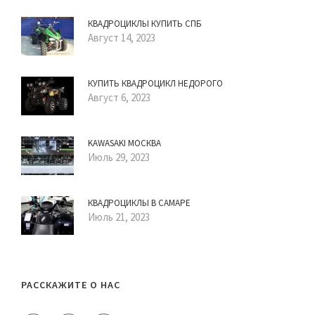
КВАДРОЦИКЛЫ КУПИТЬ СПБ
Август 14, 2023
КУПИТЬ КВАДРОЦИКЛ НЕДОРОГО
Август 6, 2023
KAWASAKI МОСКВА
Июль 29, 2023
КВАДРОЦИКЛЫ В САМАРЕ
Июль 21, 2023
РАССКАЖИТЕ О НАС