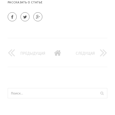
РАССКАЗАТЬ О СТАТЬЕ
ПРЕДЫДУЩАЯ
СЛЕДУЩАЯ