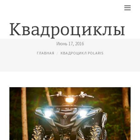
НОВЫЙ КВАДРОЦИКЛ
Июнь 17, 2016
ГЛАВНАЯ
КВАДРОЦИКЛ POLARIS