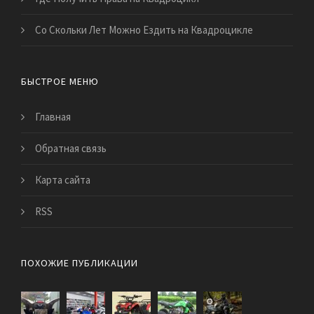
Со Скольки Лет Можно Ездить на Квадроцикле
БЫСТРОЕ МЕНЮ
Главная
Обратная связь
Карта сайта
RSS
ПОХОЖИЕ ПУБЛИКАЦИИ