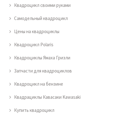
Квадроцикл своими руками
Самодельный квадроцикл
Цены на квадроциклы
Квадроцикл Polaris
Квадроциклы Ямаха Гризли
Запчасти для квадроциклов
Квадроцикл на бензине
Квадрациклы Кавасаки Kawasaki
Купить квадроцикл