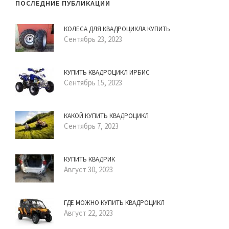
ПОСЛЕДНИЕ ПУБЛИКАЦИИ
КОЛЕСА ДЛЯ КВАДРОЦИКЛА КУПИТЬ
Сентябрь 23, 2023
КУПИТЬ КВАДРОЦИКЛ ИРБИС
Сентябрь 15, 2023
КАКОЙ КУПИТЬ КВАДРОЦИКЛ
Сентябрь 7, 2023
КУПИТЬ КВАДРИК
Август 30, 2023
ГДЕ МОЖНО КУПИТЬ КВАДРОЦИКЛ
Август 22, 2023