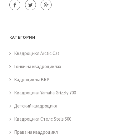
КАТЕГОРИИ
Квадроцикл Arctic Cat
Гонки на квадроциклах
Кадроциклы BRP
Квадроцикл Yamaha Grizzly 700
Детский квадроцикл
Квадроцикл Стелс Stels 500
Права на квадроцикл