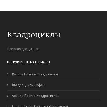
Все о квадроциклах
ПОПУЛЯРНЫЕ МАТЕРИАЛЫ
Купить Права на Квадроцикл
Квадроциклы Лифан
Аренда Прокат Квадроциклов
Где Получить Права на Квадроцикл