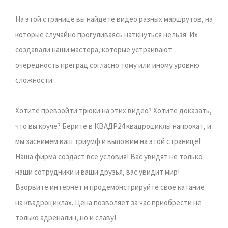
На этой странице вы найдете видео разных маршрутов, на
которые случайно прогуливаясь наткнуться нельзя. Их
создавали наши мастера, которые устраивают
очередность преград согласно тому или иному уровню
сложности.
Хотите превзойти трюки на этих видео? Хотите доказать,
что вы круче? Берите в КВАДР24 квадроциклы напрокат, и
мы заснимем ваш триумф и выложим на этой странице!
Наша фирма создаст все условия! Вас увидят не только
наши сотрудники и ваши друзья, вас увидит мир!
Взорвите интернет и продемонстрируйте свое катание
на квадроциклах. Цена позволяет за час приобрести не
только адреналин, но и славу!