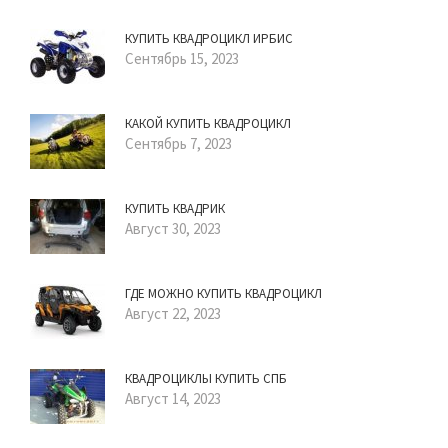
КУПИТЬ КВАДРОЦИКЛ ИРБИС
Сентябрь 15, 2023
КАКОЙ КУПИТЬ КВАДРОЦИКЛ
Сентябрь 7, 2023
КУПИТЬ КВАДРИК
Август 30, 2023
ГДЕ МОЖНО КУПИТЬ КВАДРОЦИКЛ
Август 22, 2023
КВАДРОЦИКЛЫ КУПИТЬ СПБ
Август 14, 2023