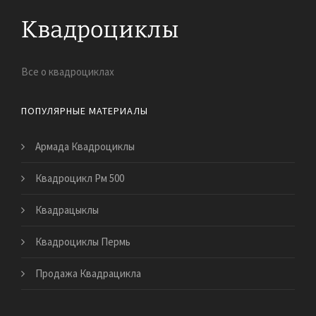
Все о квадроциклах
ПОПУЛЯРНЫЕ МАТЕРИАЛЫ
Армада Квадроциклы
Квадроцикл Рм 500
Квадрацыклы
Квадроциклы Пермь
Продажа Квадрацикла