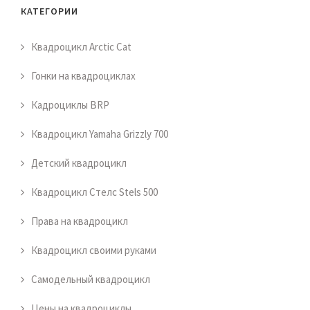
КАТЕГОРИИ
Квадроцикл Arctic Cat
Гонки на квадроциклах
Кадроциклы BRP
Квадроцикл Yamaha Grizzly 700
Детский квадроцикл
Квадроцикл Стелс Stels 500
Права на квадроцикл
Квадроцикл своими руками
Самодельный квадроцикл
Цены на квадроциклы