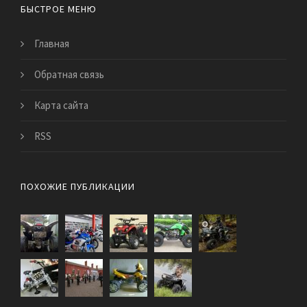
БЫСТРОЕ МЕНЮ
Главная
Обратная связь
Карта сайта
RSS
ПОХОЖИЕ ПУБЛИКАЦИИ