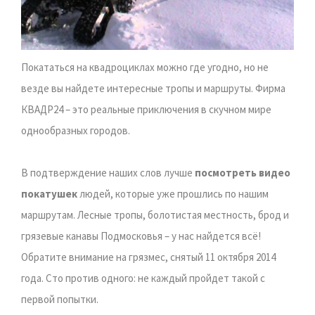
Покататься на квадроциклах можно где угодно, но не
везде вы найдете интересные тропы и маршруты. Фирма
КВАДР24 – это реальные приключения в скучном мире
однообразных городов.
В подтверждение наших слов лучше
посмотреть видео
покатушек
людей, которые уже прошлись по нашим
маршрутам. Лесные тропы, болотистая местность, брод и
грязевые канавы Подмосковья – у нас найдется всё!
Обратите внимание на грязмес, снятый 11 октября 2014
года. Сто против одного: не каждый пройдет такой с
первой попытки.