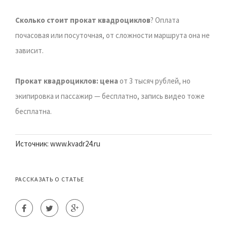
Сколько стоит прокат квадроциклов
? Оплата
почасовая или посуточная, от сложности маршрута она не
зависит.
Прокат квадроциклов: цена
от 3 тысяч рублей, но
экипировка и пассажир — бесплатно, запись видео тоже
бесплатна.
Источник: www.kvadr24.ru
РАССКАЗАТЬ О СТАТЬЕ