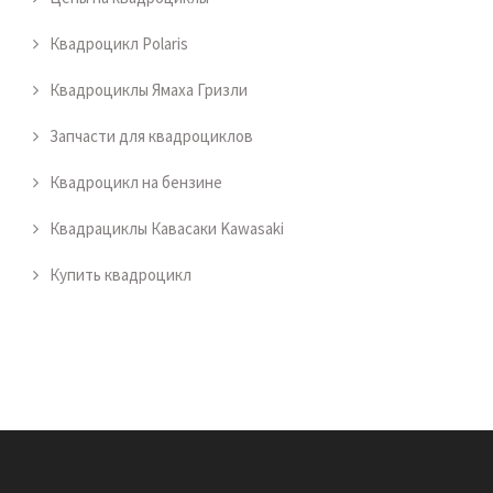
Квадроцикл Polaris
Квадроциклы Ямаха Гризли
Запчасти для квадроциклов
Квадроцикл на бензине
Квадрациклы Кавасаки Kawasaki
Купить квадроцикл