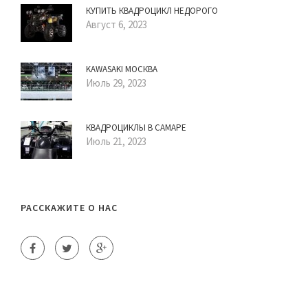
КУПИТЬ КВАДРОЦИКЛ НЕДОРОГО
Август 6, 2023
KAWASAKI МОСКВА
Июль 29, 2023
КВАДРОЦИКЛЫ В САМАРЕ
Июль 21, 2023
РАССКАЖИТЕ О НАС