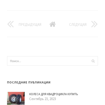
ПРЕДЫДУЩАЯ
СЛЕДУЩАЯ
ПОСЛЕДНИЕ ПУБЛИКАЦИИ
КОЛЕСА ДЛЯ КВАДРОЦИКЛА КУПИТЬ
Сентябрь 23, 2023