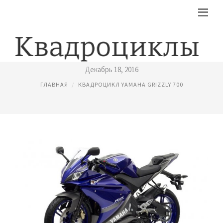
YAMAHA МОТОЦИКЛЫ
Декабрь 18, 2016
ГЛАВНАЯ
КВАДРОЦИКЛ YAMAHA GRIZZLY 700