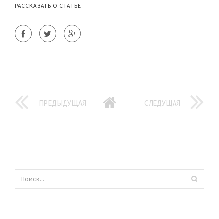
РАССКАЗАТЬ О СТАТЬЕ
ПРЕДЫДУЩАЯ
СЛЕДУЩАЯ