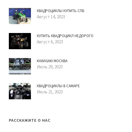
КВАДРОЦИКЛЫ КУПИТЬ СПБ
Август 14, 2023
КУПИТЬ КВАДРОЦИКЛ НЕДОРОГО
Август 6, 2023
KAWASAKI МОСКВА
Июль 29, 2023
КВАДРОЦИКЛЫ В САМАРЕ
Июль 21, 2023
РАССКАЖИТЕ О НАС