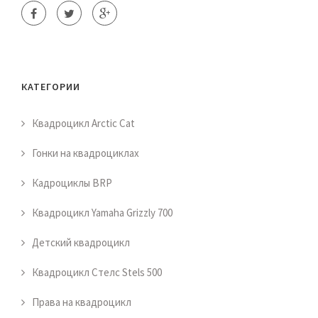
КАТЕГОРИИ
Квадроцикл Arctic Cat
Гонки на квадроциклах
Кадроциклы BRP
Квадроцикл Yamaha Grizzly 700
Детский квадроцикл
Квадроцикл Стелс Stels 500
Права на квадроцикл