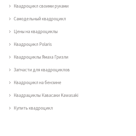
Квадроцикл своими руками
Самодельный квадроцикл
Цены на квадроциклы
Квадроцикл Polaris
Квадроциклы Ямаха Гризли
Запчасти для квадроциклов
Квадроцикл на бензине
Квадрациклы Кавасаки Kawasaki
Купить квадроцикл