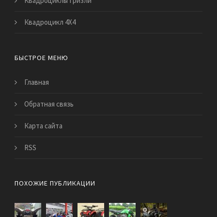
Квадроциклы Гризли
Квадроцикл 4Х4
БЫСТРОЕ МЕНЮ
Главная
Обратная связь
Карта сайта
RSS
ПОХОЖИЕ ПУБЛИКАЦИИ