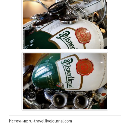
Источник: ru-travel.livejournal.com