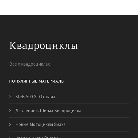
Все о квадроциклах
ПОПУЛЯРНЫЕ МАТЕРИАЛЫ
Stels 500 Gt Отзывы
Давление в Шинах Квадроцикла
Новые Мотоциклы Ямаха