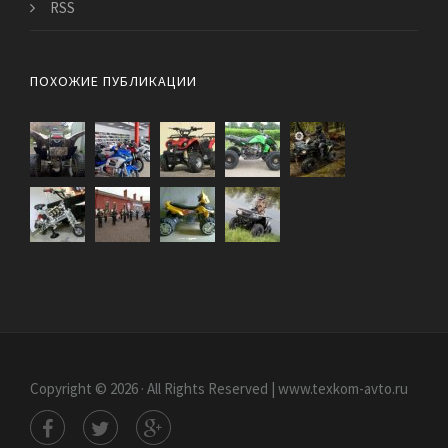
RSS
ПОХОЖИЕ ПУБЛИКАЦИИ
Copyright © 2026 · All Rights Reserved | www.texkom-avto.ru