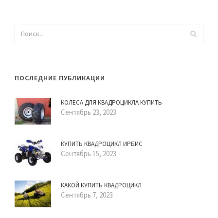
ПОСЛЕДНИЕ ПУБЛИКАЦИИ
КОЛЕСА ДЛЯ КВАДРОЦИКЛА КУПИТЬ
Сентябрь 23, 2023
КУПИТЬ КВАДРОЦИКЛ ИРБИС
Сентябрь 15, 2023
КАКОЙ КУПИТЬ КВАДРОЦИКЛ
Сентябрь 7, 2023