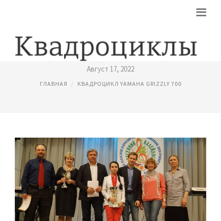
YAMAHA РОССИЯ
Август 17, 2022
ГЛАВНАЯ
КВАДРОЦИКЛ YAMAHA GRIZZLY 700