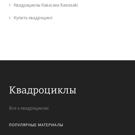
Квадрациклы Кавасаки Kawasaki
Купить квадроцикл
Все о квадроциклах
ПОПУЛЯРНЫЕ МАТЕРИАЛЫ