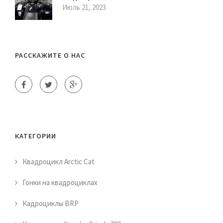
Июль 21, 2023
РАССКАЖИТЕ О НАС
КАТЕГОРИИ
Квадроцикл Arctic Cat
Гонки на квадроциклах
Кадроциклы BRP