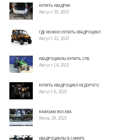
КУПИТЬ КВАДРИК
Август 30, 2023
ГДЕ МОЖНО КУПИТЬ КВАДРОЦИКЛ
Август 22, 2023
КВАДРОЦИКЛЫ КУПИТЬ СПБ
Август 14, 2023
КУПИТЬ КВАДРОЦИКЛ НЕДОРОГО
Август 6, 2023
KAWASAKI МОСКВА
Июль 29, 2023
КВАДРОЦИКЛЫ В САМАРЕ