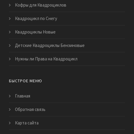
Кофры для Квадроциклов
Квадроцикл по Снегу
Квадроциклы Новые
Детские Квадроциклы Бензиновые
Нужны ли Права на Квадроцикл
БЫСТРОЕ МЕНЮ
Главная
Обратная связь
Карта сайта