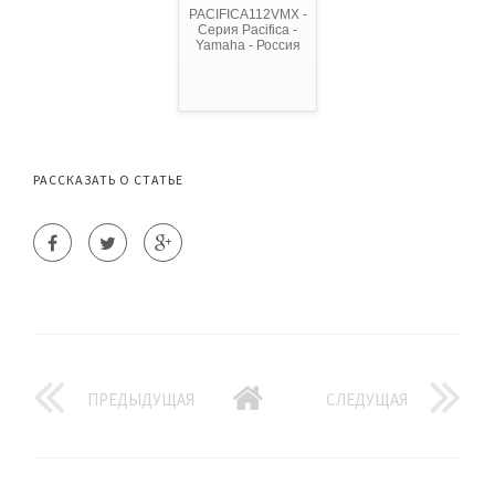
PACIFICA112VMX -
Серия Pacifica -
Yamaha - Россия
РАССКАЗАТЬ О СТАТЬЕ
ПРЕДЫДУЩАЯ
СЛЕДУЩАЯ