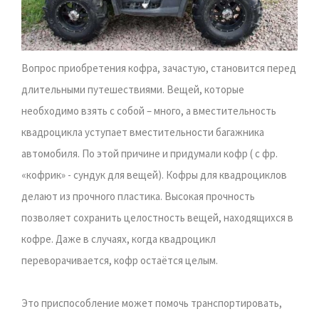
Вопрос приобретения кофра, зачастую, становится перед
длительными путешествиями. Вещей, которые
необходимо взять с собой – много, а вместительность
квадроцикла уступает вместительности багажника
автомобиля. По этой причине и придумали кофр ( с фр.
«кофрик» - сундук для вещей). Кофры для квадроциклов
делают из прочного пластика. Высокая прочность
позволяет сохранить целостность вещей, находящихся в
кофре. Даже в случаях, когда квадроцикл
переворачивается, кофр остаётся целым.
Это приспособление может помочь транспортировать,