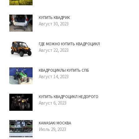
КУПИТЬ КВАДРИК
Август 30, 2023
ГДЕ МОЖНО КУПИТЬ КВАДРОЦИКЛ
Август 22, 2023
КВАДРОЦИКЛЫ КУПИТЬ СПБ
Август 14, 2023
КУПИТЬ КВАДРОЦИКЛ НЕДОРОГО
Август 6, 2023
KAWASAKI МОСКВА
Июль 29, 2023