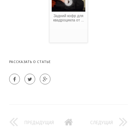
Задний кофр для
квадроцикла от ...
РАССКАЗАТЬ О СТАТЬЕ
ПРЕДЫДУЩАЯ
СЛЕДУЩАЯ