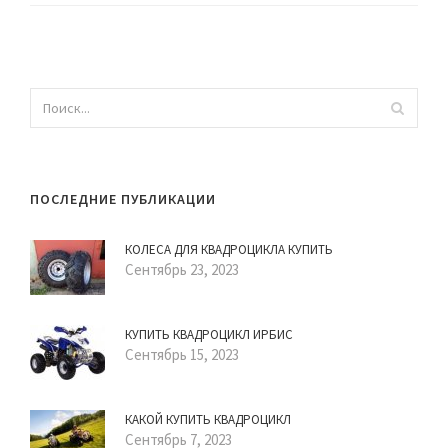
ПОСЛЕДНИЕ ПУБЛИКАЦИИ
КОЛЕСА ДЛЯ КВАДРОЦИКЛА КУПИТЬ
Сентябрь 23, 2023
КУПИТЬ КВАДРОЦИКЛ ИРБИС
Сентябрь 15, 2023
КАКОЙ КУПИТЬ КВАДРОЦИКЛ
Сентябрь 7, 2023