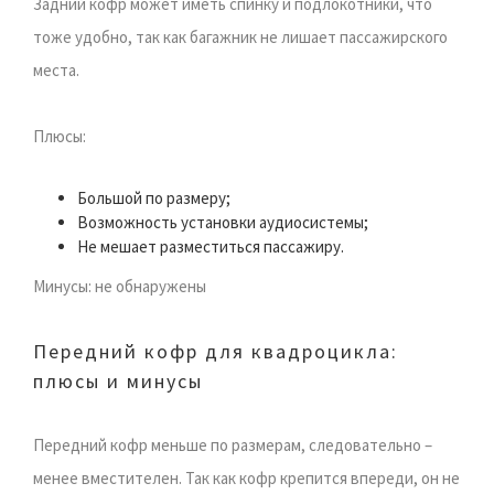
Задний кофр может иметь спинку и подлокотники, что
тоже удобно, так как багажник не лишает пассажирского
места.
Плюсы:
Большой по размеру;
Возможность установки аудиосистемы;
Не мешает разместиться пассажиру.
Минусы: не обнаружены
Передний кофр для квадроцикла:
плюсы и минусы
Передний кофр меньше по размерам, следовательно –
менее вместителен. Так как кофр крепится впереди, он не