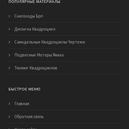
ПОПУЛЯРНЫЕ МАТЕРИАЛЫ
Снегоходы Брп
Диски на Квадроцикл
Самодельные Квадроциклы Чертежи
Подвесные Моторы Ямаха
Тюнинг Квадроциклов
БЫСТРОЕ МЕНЮ
Главная
Обратная связь