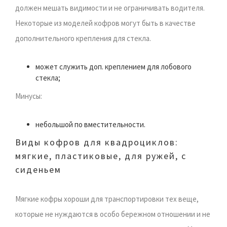
должен мешать видимости и не ограничивать водителя.
Некоторые из моделей кофров могут быть в качестве
дополнительного крепления для стекла.
может служить доп. креплением для лобового
стекла;
Минусы:
небольшой по вместительности.
Виды кофров для квадроциклов:
мягкие, пластиковые, для ружей, с
сиденьем
Мягкие кофры хороши для транспортировки тех веще,
которые не нуждаются в особо бережном отношении и не