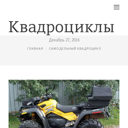
КОФР ДЛЯ КВАДРОЦИКЛА
Декабрь 27, 2016
ГЛАВНАЯ
САМОДЕЛЬНЫЙ КВАДРОЦИКЛ