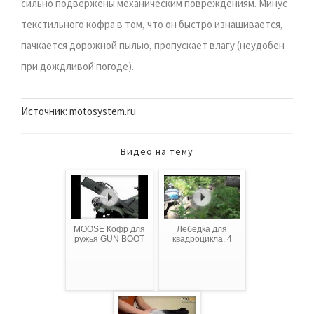
сильно подвержены механическим повреждениям. Минус
текстильного кофра в том, что он быстро изнашивается,
пачкается дорожной пылью, пропускает влагу (неудобен
при дождливой погоде).
Источник: motosystem.ru
Видео на тему
MOOSE Кофр для
Лебедка для
ружья GUN BOOT
квадроцикла. 4