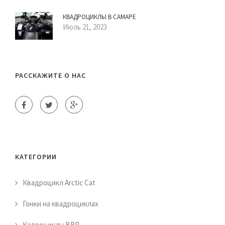
КВАДРОЦИКЛЫ В САМАРЕ
Июль 21, 2023
РАССКАЖИТЕ О НАС
КАТЕГОРИИ
Квадроцикл Arctic Cat
Гонки на квадроциклах
Кадроциклы BRP