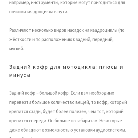
например, инструменты, которые могут пригодиться для
починки квадроцикла в пути.
Различают несколько видов насадок на квадроциклы (по
жёсткости и по расположению): задний, передний,
мягкий.
Задний кофр для мотоцикла: плюсы и
минусы
Задний кофр – большой кофр. Если вам необходимо
перевезти большое количество вещей, то кофр, который
крепится сзади, будет более полезен, чем тот, который
крепится спереди. Он больше по габаритам. Некоторые
даже обладают возможностью установки аудиосистемы.