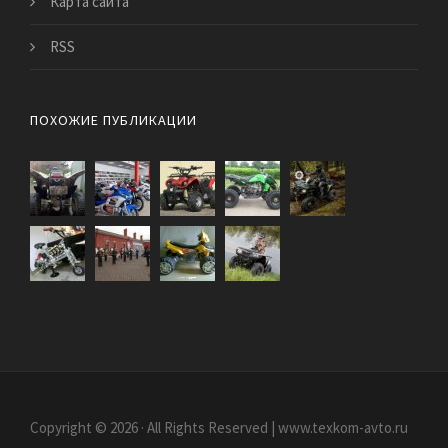
Карта сайта
RSS
ПОХОЖИЕ ПУБЛИКАЦИИ
Copyright © 2026 · All Rights Reserved | www.texkom-avto.ru