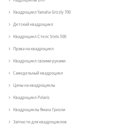
Квадроцикл Yamaha Grizzly 700
Детский квадроцикл
Квадроцикл Стелс Stels 500
Права на квадроцикл
Квадроцикл своими руками
Самодельный квадроцикл
Цены на квадроциклы
Квадроцикл Polaris
Квадроциклы Ямаха Гризли
Запчасти для квадроциклов