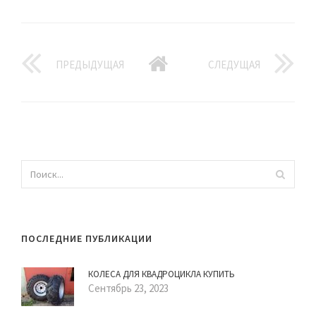
ПРЕДЫДУЩАЯ
СЛЕДУЩАЯ
ПОСЛЕДНИЕ ПУБЛИКАЦИИ
КОЛЕСА ДЛЯ КВАДРОЦИКЛА КУПИТЬ
Сентябрь 23, 2023