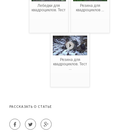
Лебедки для
Резина для
квадроциклов. Тест
квадроциклов ...
Резина для
квадроциклов. Тест
...
РАССКАЗАТЬ О СТАТЬЕ