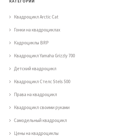
КАТЕГОРИИ
Квадроцикл Arctic Cat
Гонки на квадроциклах
Кадроциклы BRP
Квадроцикл Yamaha Grizzly 700
Детский квадроцикл
Квадроцикл Стелс Stels 500
Права на квадроцикл
Квадроцикл своими руками
Самодельный квадроцикл
Цены на квадроциклы