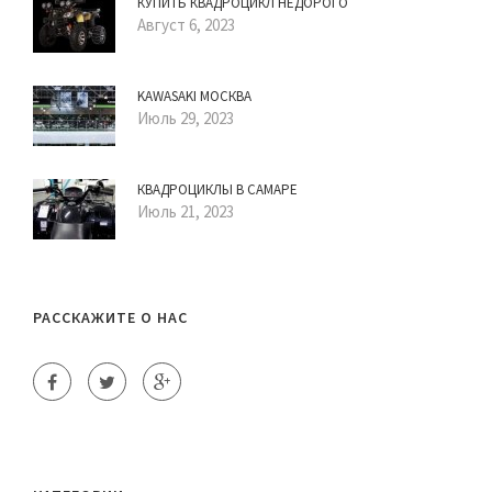
КУПИТЬ КВАДРОЦИКЛ НЕДОРОГО
Август 6, 2023
KAWASAKI МОСКВА
Июль 29, 2023
КВАДРОЦИКЛЫ В САМАРЕ
Июль 21, 2023
РАССКАЖИТЕ О НАС