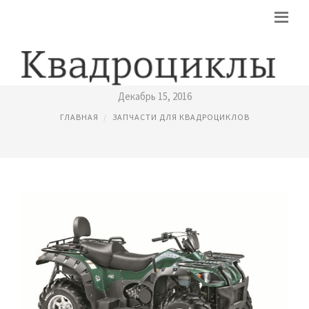
ЗАПЧАСТИ КВАДРОЦИКЛ СТЕЛС
Декабрь 15, 2016
ГЛАВНАЯ
ЗАПЧАСТИ ДЛЯ КВАДРОЦИКЛОВ