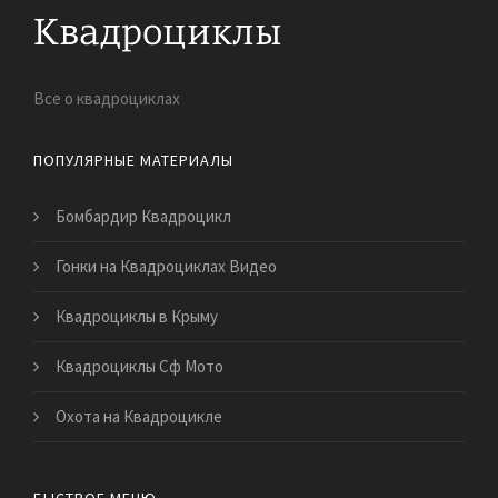
Все о квадроциклах
ПОПУЛЯРНЫЕ МАТЕРИАЛЫ
Бомбардир Квадроцикл
Гонки на Квадроциклах Видео
Квадроциклы в Крыму
Квадроциклы Сф Мото
Охота на Квадроцикле