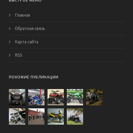
БЫСТРОЕ МЕНЮ
Главная
Обратная связь
Карта сайта
RSS
ПОХОЖИЕ ПУБЛИКАЦИИ