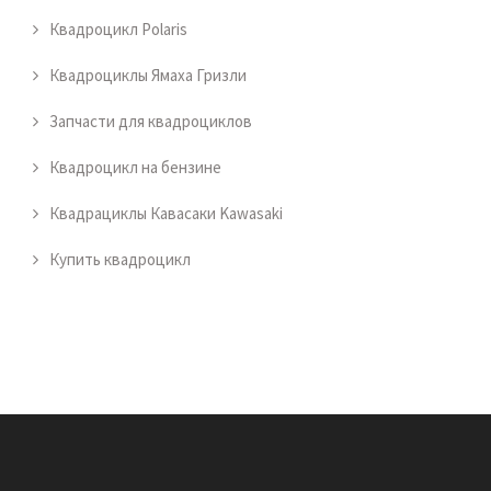
Квадроцикл Polaris
Квадроциклы Ямаха Гризли
Запчасти для квадроциклов
Квадроцикл на бензине
Квадрациклы Кавасаки Kawasaki
Купить квадроцикл