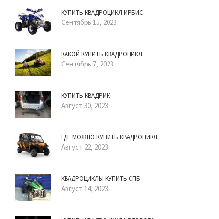
КУПИТЬ КВАДРОЦИКЛ ИРБИС
Сентябрь 15, 2023
КАКОЙ КУПИТЬ КВАДРОЦИКЛ
Сентябрь 7, 2023
КУПИТЬ КВАДРИК
Август 30, 2023
ГДЕ МОЖНО КУПИТЬ КВАДРОЦИКЛ
Август 22, 2023
КВАДРОЦИКЛЫ КУПИТЬ СПБ
Август 14, 2023