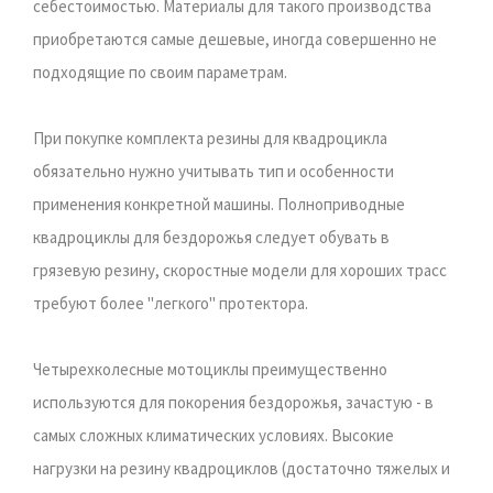
себестоимостью. Материалы для такого производства
приобретаются самые дешевые, иногда совершенно не
подходящие по своим параметрам.
При покупке комплекта резины для квадроцикла
обязательно нужно учитывать тип и особенности
применения конкретной машины. Полноприводные
квадроциклы для бездорожья следует обувать в
грязевую резину, скоростные модели для хороших трасс
требуют более "легкого" протектора.
Четырехколесные мотоциклы преимущественно
используются для покорения бездорожья, зачастую - в
самых сложных климатических условиях. Высокие
нагрузки на резину квадроциклов (достаточно тяжелых и