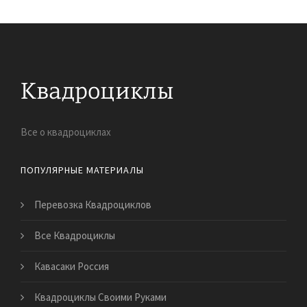
Все о квадроциклах
ПОПУЛЯРНЫЕ МАТЕРИАЛЫ
Перевозка Квадроциклов
Все Квадроциклы
Кавасаки Россия
Квадроциклы Своими Руками