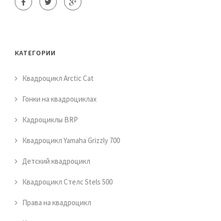
КАТЕГОРИИ
Квадроцикл Arctic Cat
Гонки на квадроциклах
Кадроциклы BRP
Квадроцикл Yamaha Grizzly 700
Детский квадроцикл
Квадроцикл Стелс Stels 500
Права на квадроцикл