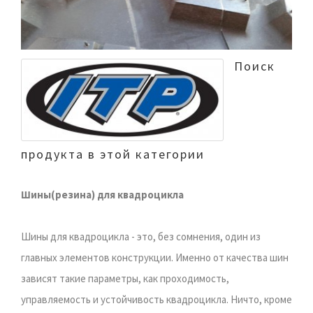
Поиск
продукта в этой категории
Шины(резина) для квадроцикла
Шины для квадроцикла - это, без сомнения, один из
главных элементов конструкции. Именно от качества шин
зависят такие параметры, как проходимость,
управляемость и устойчивость квадроцикла. Ничто, кроме