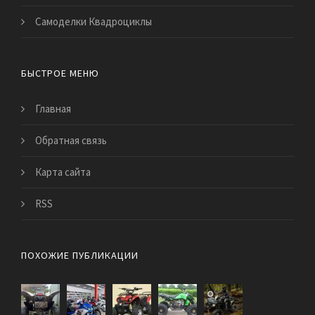
Самоделки Квадроциклы
БЫСТРОЕ МЕНЮ
Главная
Обратная связь
Карта сайта
RSS
ПОХОЖИЕ ПУБЛИКАЦИИ