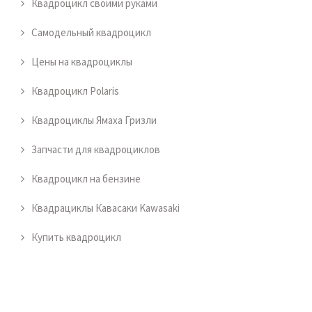
Квадроцикл своими руками
Самодельный квадроцикл
Цены на квадроциклы
Квадроцикл Polaris
Квадроциклы Ямаха Гризли
Запчасти для квадроциклов
Квадроцикл на бензине
Квадрациклы Кавасаки Kawasaki
Купить квадроцикл