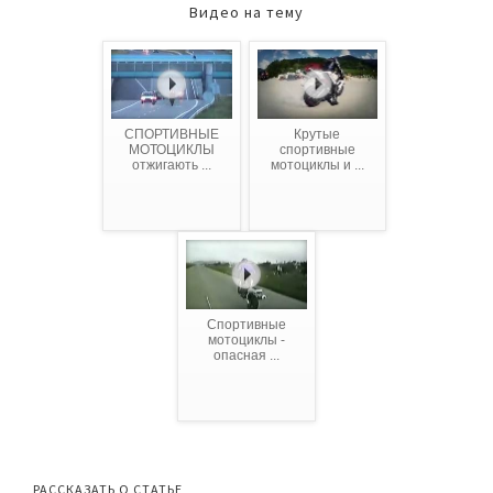
Видео на тему
СПОРТИВНЫЕ
Крутые
МОТОЦИКЛЫ
спортивные
отжигають ...
мотоциклы и ...
Спортивные
мотоциклы -
опасная ...
РАССКАЗАТЬ О СТАТЬЕ