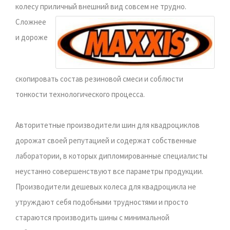
колесу приличный внешний вид совсем не трудно.
Сложнее
и дороже
скопировать состав резиновой смеси и соблюсти
тонкости технологического процесса.
Авторитетные производители шин для квадроциклов
дорожат своей репутацией и содержат собственные
лаборатории, в которых дипломированные специалисты
неустанно совершенствуют все параметры продукции.
Производители дешевых колеса для квадроцикла не
утруждают себя подобными трудностями и просто
стараются производить шины с минимальной