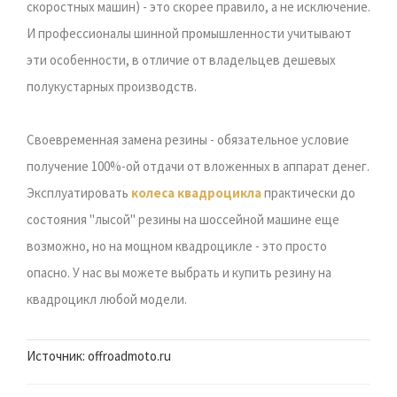
скоростных машин) - это скорее правило, а не исключение.
И профессионалы шинной промышленности учитывают
эти особенности, в отличие от владельцев дешевых
полукустарных производств.
Своевременная замена резины - обязательное условие
получение 100%-ой отдачи от вложенных в аппарат денег.
Эксплуатировать
колеса квадроцикла
практически до
состояния "лысой" резины на шоссейной машине еще
возможно, но на мощном квадроцикле - это просто
опасно. У нас вы можете выбрать и купить резину на
квадроцикл любой модели.
Источник: offroadmoto.ru