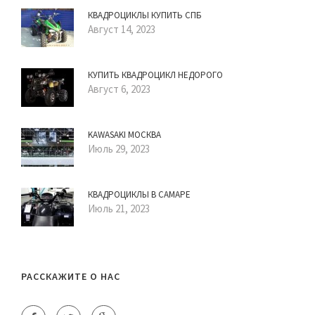
КВАДРОЦИКЛЫ КУПИТЬ СПБ
Август 14, 2023
КУПИТЬ КВАДРОЦИКЛ НЕДОРОГО
Август 6, 2023
KAWASAKI МОСКВА
Июль 29, 2023
КВАДРОЦИКЛЫ В САМАРЕ
Июль 21, 2023
РАССКАЖИТЕ О НАС