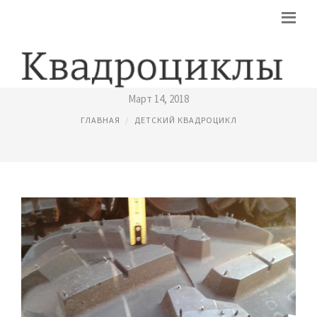
ПОКРЫШКИ ДЛЯ КВАДРОЦИКЛОВ
Март 14, 2018
ГЛАВНАЯ
ДЕТСКИЙ КВАДРОЦИКЛ