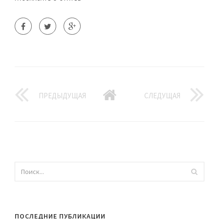
ПРЕДЫДУЩАЯ
СЛЕДУЩАЯ
ПОСЛЕДНИЕ ПУБЛИКАЦИИ