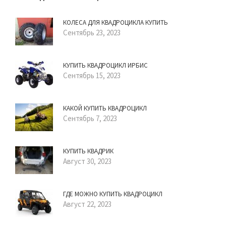
КОЛЕСА ДЛЯ КВАДРОЦИКЛА КУПИТЬ
Сентябрь 23, 2023
КУПИТЬ КВАДРОЦИКЛ ИРБИС
Сентябрь 15, 2023
КАКОЙ КУПИТЬ КВАДРОЦИКЛ
Сентябрь 7, 2023
КУПИТЬ КВАДРИК
Август 30, 2023
ГДЕ МОЖНО КУПИТЬ КВАДРОЦИКЛ
Август 22, 2023