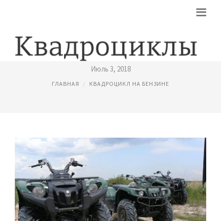
КВАДРОЦИКЛЫ УКРАИНА
Июль 3, 2018
ГЛАВНАЯ
КВАДРОЦИКЛ НА БЕНЗИНЕ