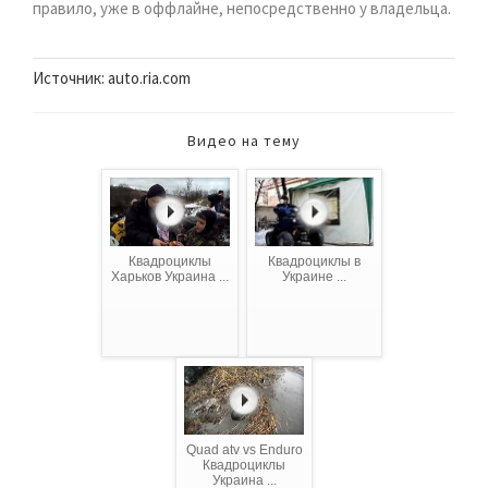
правило, уже в оффлайне, непосредственно у владельца.
Источник: auto.ria.com
Видео на тему
Квадроциклы
Квадроциклы в
Харьков Украина ...
Украине ...
Quad atv vs Enduro
Квадроциклы
Украина ...