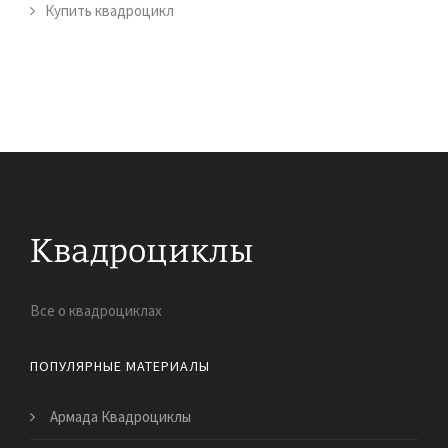
Купить квадроцикл
Все о квадроциклах
ПОПУЛЯРНЫЕ МАТЕРИАЛЫ
Армада Квадроциклы