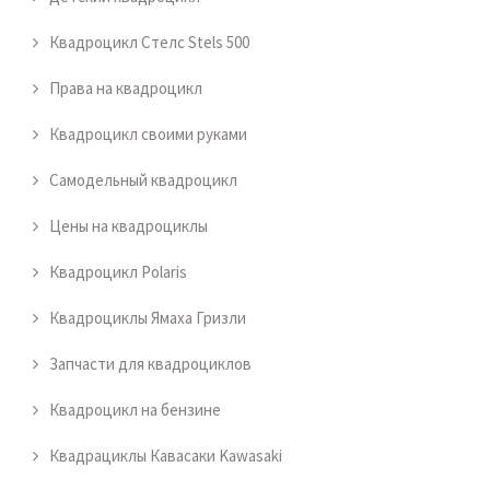
Квадроцикл Стелс Stels 500
Права на квадроцикл
Квадроцикл своими руками
Самодельный квадроцикл
Цены на квадроциклы
Квадроцикл Polaris
Квадроциклы Ямаха Гризли
Запчасти для квадроциклов
Квадроцикл на бензине
Квадрациклы Кавасаки Kawasaki