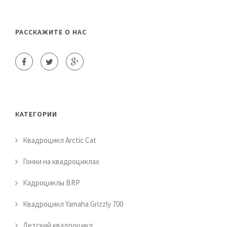
РАССКАЖИТЕ О НАС
КАТЕГОРИИ
Квадроцикл Arctic Cat
Гонки на квадроциклах
Кадроциклы BRP
Квадроцикл Yamaha Grizzly 700
Детский квадроцикл