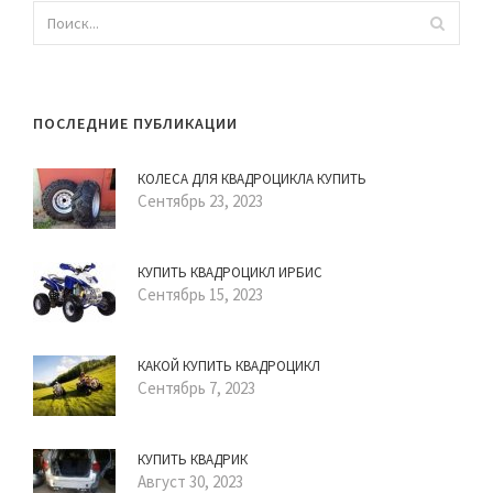
ПОСЛЕДНИЕ ПУБЛИКАЦИИ
КОЛЕСА ДЛЯ КВАДРОЦИКЛА КУПИТЬ
Сентябрь 23, 2023
КУПИТЬ КВАДРОЦИКЛ ИРБИС
Сентябрь 15, 2023
КАКОЙ КУПИТЬ КВАДРОЦИКЛ
Сентябрь 7, 2023
КУПИТЬ КВАДРИК
Август 30, 2023