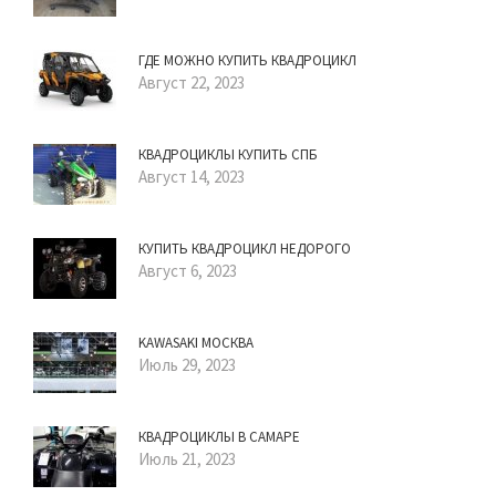
ГДЕ МОЖНО КУПИТЬ КВАДРОЦИКЛ
Август 22, 2023
КВАДРОЦИКЛЫ КУПИТЬ СПБ
Август 14, 2023
КУПИТЬ КВАДРОЦИКЛ НЕДОРОГО
Август 6, 2023
KAWASAKI МОСКВА
Июль 29, 2023
КВАДРОЦИКЛЫ В САМАРЕ
Июль 21, 2023