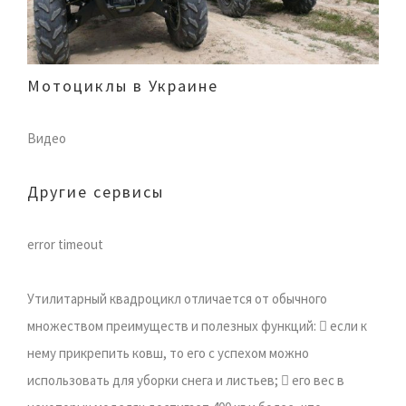
Мотоциклы в Украине
Видео
Другие сервисы
error timeout
Утилитарный квадроцикл отличается от обычного
множеством преимуществ и полезных функций:  если к
нему прикрепить ковш, то его с успехом можно
использовать для уборки снега и листьев;  его вес в