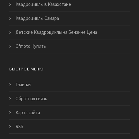
Квадроциклы в Казахстане
Квадроциклы Самара
Детские Квадроциклы на Бензине Цена
Cfmoto Купить
БЫСТРОЕ МЕНЮ
Главная
Обратная связь
Карта сайта
RSS