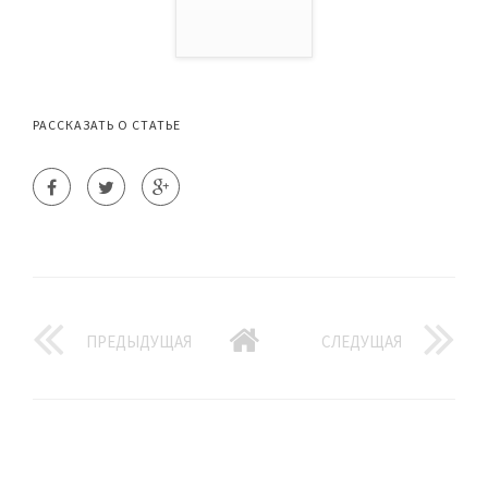
РАССКАЗАТЬ О СТАТЬЕ
ПРЕДЫДУЩАЯ
СЛЕДУЩАЯ