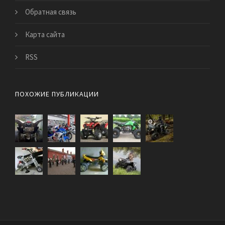
Обратная связь
Карта сайта
RSS
ПОХОЖИЕ ПУБЛИКАЦИИ