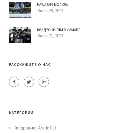
KAWASAKI МОСКВА
Июль 29, 2023
КВАДРОЦИКЛЫ В САМАРЕ
Июль 21, 2023
РАССКАЖИТЕ О НАС
КАТЕГОРИИ
Квадроцикл Arctic Cat