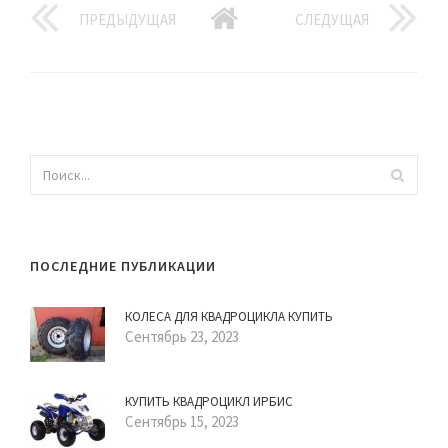
ПРЕДЫДУЩАЯ
СЛЕДУЩАЯ
ПОСЛЕДНИЕ ПУБЛИКАЦИИ
КОЛЕСА ДЛЯ КВАДРОЦИКЛА КУПИТЬ
Сентябрь 23, 2023
КУПИТЬ КВАДРОЦИКЛ ИРБИС
Сентябрь 15, 2023