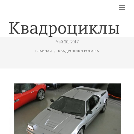
POLARIS САЙТ
Май 20, 2017
ГЛАВНАЯ
КВАДРОЦИКЛ POLARIS