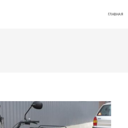
ГЛАВНАЯ