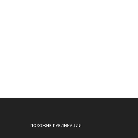
ПОХОЖИЕ ПУБЛИКАЦИИ