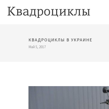
КВАДРОЦИКЛЫ В УКРАИНЕ
Май 5, 2017