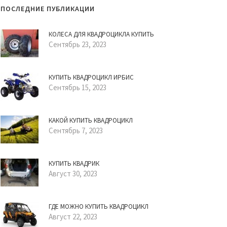
ПОСЛЕДНИЕ ПУБЛИКАЦИИ
КОЛЕСА ДЛЯ КВАДРОЦИКЛА КУПИТЬ
Сентябрь 23, 2023
КУПИТЬ КВАДРОЦИКЛ ИРБИС
Сентябрь 15, 2023
КАКОЙ КУПИТЬ КВАДРОЦИКЛ
Сентябрь 7, 2023
КУПИТЬ КВАДРИК
Август 30, 2023
ГДЕ МОЖНО КУПИТЬ КВАДРОЦИКЛ
Август 22, 2023