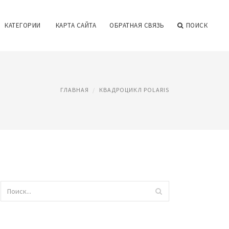
КАТЕГОРИИ
КАРТА САЙТА
ОБРАТНАЯ СВЯЗЬ
ПОИСК
ГЛАВНАЯ
КВАДРОЦИКЛ POLARIS