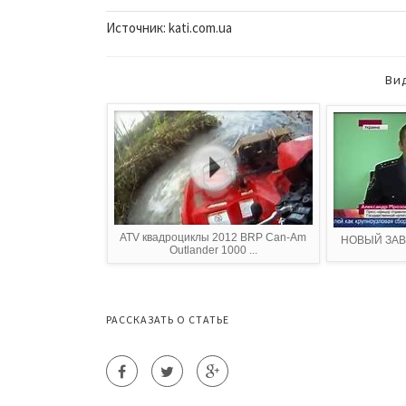
Источник: kati.com.ua
Ви
ATV квадроциклы 2012 BRP Can-Am
НОВЫЙ ЗАВО
Outlander 1000 ...
РАССКАЗАТЬ О СТАТЬЕ