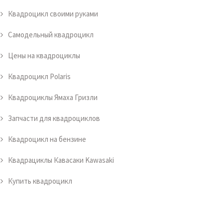
Квадроцикл своими руками
Самодельный квадроцикл
Цены на квадроциклы
Квадроцикл Polaris
Квадроциклы Ямаха Гризли
Запчасти для квадроциклов
Квадроцикл на бензине
Квадрациклы Кавасаки Kawasaki
Купить квадроцикл