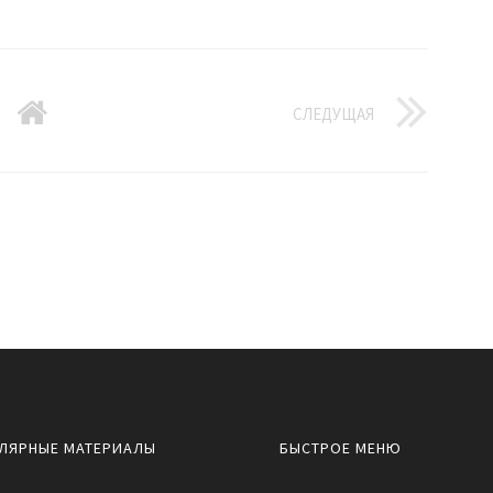
СЛЕДУЩАЯ
ЛЯРНЫЕ МАТЕРИАЛЫ
БЫСТРОЕ МЕНЮ