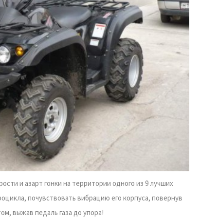
ости и азарт гонки на территории одного из 9 лучших
роцикла, почувствовать вибрацию его корпуса, повернув
ом, выжав педаль газа до упора!