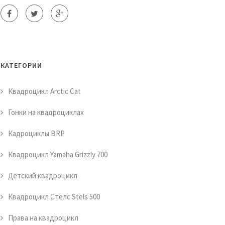
КАТЕГОРИИ
Квадроцикл Arctic Cat
Гонки на квадроциклах
Кадроциклы BRP
Квадроцикл Yamaha Grizzly 700
Детский квадроцикл
Квадроцикл Стелс Stels 500
Права на квадроцикл