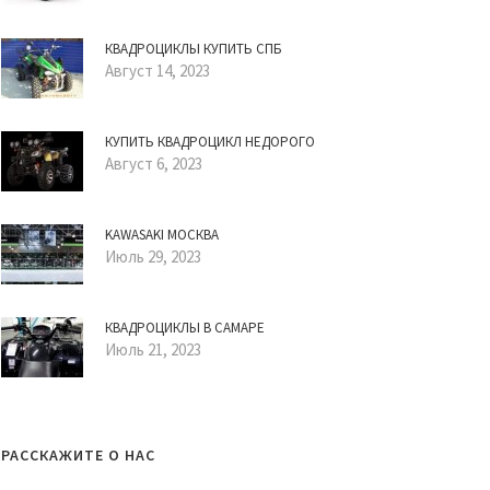
КВАДРОЦИКЛЫ КУПИТЬ СПБ
Август 14, 2023
КУПИТЬ КВАДРОЦИКЛ НЕДОРОГО
Август 6, 2023
KAWASAKI МОСКВА
Июль 29, 2023
КВАДРОЦИКЛЫ В САМАРЕ
Июль 21, 2023
РАССКАЖИТЕ О НАС