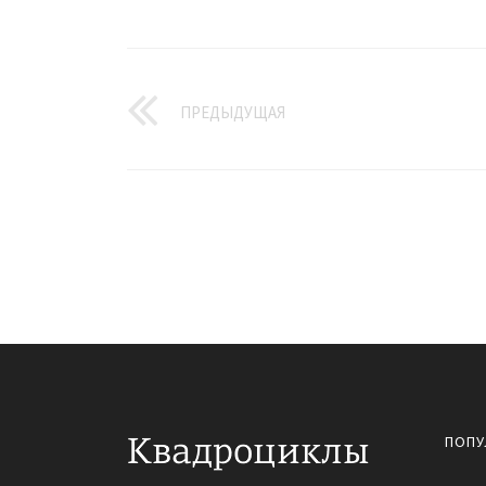
ПРЕДЫДУЩАЯ
ПОПУ