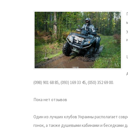
(098) 901 68 85, (093) 169 33 45, (050) 352 69 00.
Пока нет отзывов
Один из лучших клубов Украины располагает со
гонок, а также душевыми кабинами и беседками д