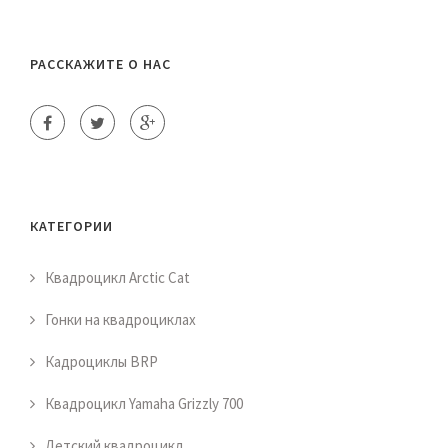
РАССКАЖИТЕ О НАС
КАТЕГОРИИ
Квадроцикл Arctic Cat
Гонки на квадроциклах
Кадроциклы BRP
Квадроцикл Yamaha Grizzly 700
Детский квадроцикл