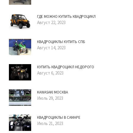
ГДЕ МОЖНО КУПИТЬ КВАДРОЦИКЛ
Август 22, 2023
КВАДРОЦИКЛЫ КУПИТЬ СПБ
Август 14, 2023
КУПИТЬ КВАДРОЦИКЛ НЕДОРОГО
Август 6, 2023
KAWASAKI МОСКВА
Июль 29, 2023
КВАДРОЦИКЛЫ В САМАРЕ
Июль 21, 2023