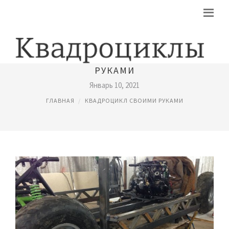
ДЕТСКИЙ КВАДРОЦИКЛ СВОИМИ
РУКАМИ
Январь 10, 2021
ГЛАВНАЯ
КВАДРОЦИКЛ СВОИМИ РУКАМИ