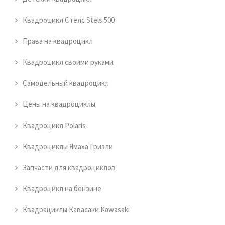
Квадроцикл Стелс Stels 500
Права на квадроцикл
Квадроцикл своими руками
Самодельный квадроцикл
Цены на квадроциклы
Квадроцикл Polaris
Квадроциклы Ямаха Гризли
Запчасти для квадроциклов
Квадроцикл на бензине
Квадрациклы Кавасаки Kawasaki