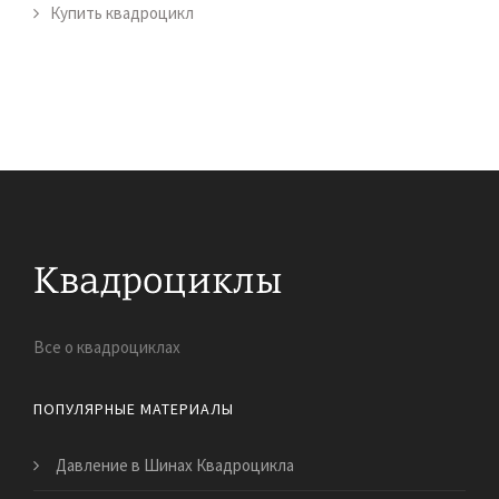
Купить квадроцикл
Все о квадроциклах
ПОПУЛЯРНЫЕ МАТЕРИАЛЫ
Давление в Шинах Квадроцикла