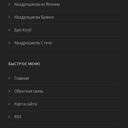
Квадроциклы из Японии
Квадроциклы Брянск
Брп Клуб
Квадроциклы Стелс
БЫСТРОЕ МЕНЮ
Главная
Обратная связь
Карта сайта
RSS