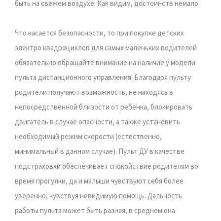
быть на свежем воздухе. Как видим, достоинств немало.
Что касается безопасности, то при покупке детских
электро квадроциклов для самых маленьких водителей
обязательно обращайте внимание на наличие у модели
пульта дистанционного управления. Благодаря пульту
родители получают возможность, не находясь в
непосредственной близости от ребенка, блокировать
двигатель в случае опасности, а также установить
необходимый режим скорости (естественно,
минимальный в данном случае). Пульт ДУ в качестве
подстраховки обеспечивает спокойствие родителям во
время прогулки, да и малыши чувствуют себя более
уверенно, чувствуя невидимую помощь. Дальность
работы пульта может быть разная, в среднем она