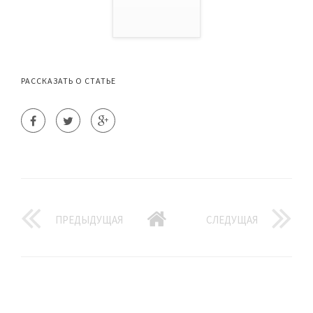
РАССКАЗАТЬ О СТАТЬЕ
ПРЕДЫДУЩАЯ
СЛЕДУЩАЯ