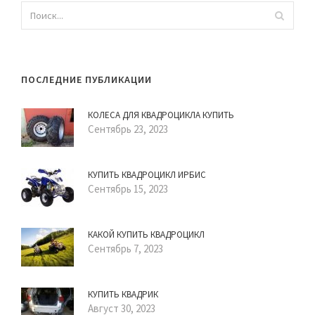
ПОСЛЕДНИЕ ПУБЛИКАЦИИ
КОЛЕСА ДЛЯ КВАДРОЦИКЛА КУПИТЬ
Сентябрь 23, 2023
КУПИТЬ КВАДРОЦИКЛ ИРБИС
Сентябрь 15, 2023
КАКОЙ КУПИТЬ КВАДРОЦИКЛ
Сентябрь 7, 2023
КУПИТЬ КВАДРИК
Август 30, 2023