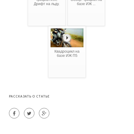
Дрифт на льду.
базе ИЖ ...
Квадроцикл на
базе ИЖ П5
РАССКАЗАТЬ О СТАТЬЕ