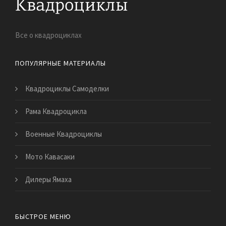
Все о квадроциклах
ПОПУЛЯРНЫЕ МАТЕРИАЛЫ
Квадроциклы Самоделки
Рама Квадроцикла
Военные Квадроциклы
Мото Кавасаки
Дилеры Ямаха
БЫСТРОЕ МЕНЮ