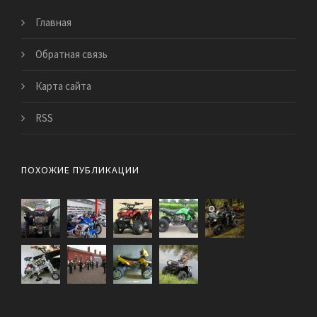
Главная
Обратная связь
Карта сайта
RSS
ПОХОЖИЕ ПУБЛИКАЦИИ