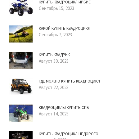
КУПИТЬ КВАДРОЦИКЛ ИРБИС
Сентябрь 15, 2023
КАКОЙ КУПИТЬ КВАДРОЦИКЛ
Сентябрь 7, 2023
КУПИТЬ КВАДРИК
Август 30, 2023
ГДЕ МОЖНО КУПИТЬ КВАДРОЦИКЛ
Август 22, 2023
КВАДРОЦИКЛЫ КУПИТЬ СПБ
Август 14, 2023
КУПИТЬ КВАДРОЦИКЛ НЕДОРОГО