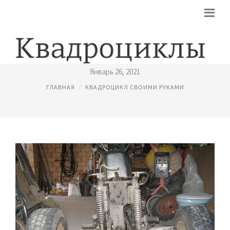
КВАДРОЦИКЛ НА БАЗЕ ИЖ
Январь 26, 2021
ГЛАВНАЯ
КВАДРОЦИКЛ СВОИМИ РУКАМИ