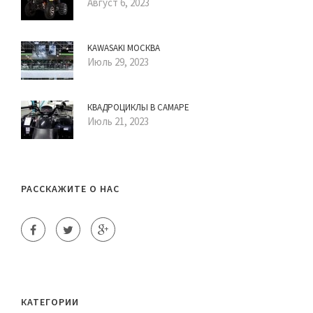
Август 6, 2023
KAWASAKI МОСКВА
Июль 29, 2023
КВАДРОЦИКЛЫ В САМАРЕ
Июль 21, 2023
РАССКАЖИТЕ О НАС
КАТЕГОРИИ