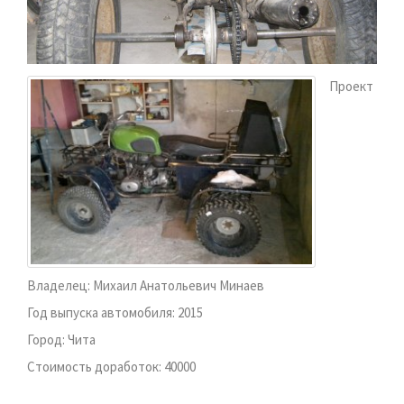
Проект
Владелец: Михаил Анатольевич Минаев
Год выпуска автомобиля: 2015
Город: Чита
Стоимость доработок: 40000