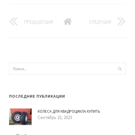
ПРЕДЫДУЩАЯ
СЛЕДУЩАЯ
ПОСЛЕДНИЕ ПУБЛИКАЦИИ
КОЛЕСА ДЛЯ КВАДРОЦИКЛА КУПИТЬ
Сентябрь 23, 2023