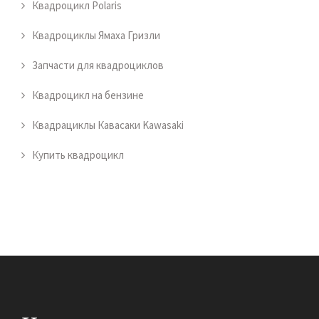
Квадроцикл Polaris
Квадроциклы Ямаха Гризли
Запчасти для квадроциклов
Квадроцикл на бензине
Квадрациклы Кавасаки Kawasaki
Купить квадроцикл