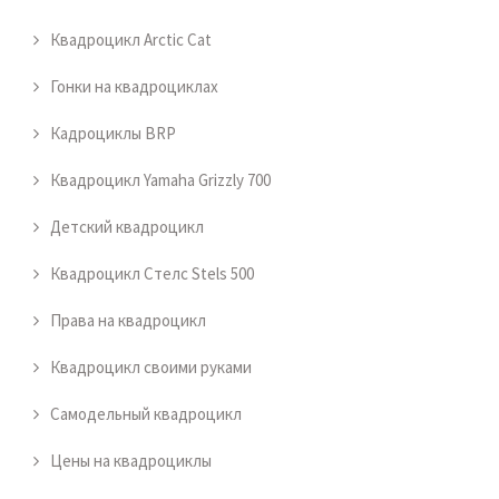
Квадроцикл Arctic Cat
Гонки на квадроциклах
Кадроциклы BRP
Квадроцикл Yamaha Grizzly 700
Детский квадроцикл
Квадроцикл Стелс Stels 500
Права на квадроцикл
Квадроцикл своими руками
Самодельный квадроцикл
Цены на квадроциклы