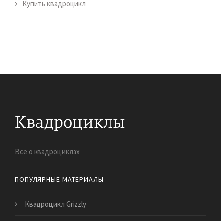
Купить квадроцикл
Все о квадроциклах
ПОПУЛЯРНЫЕ МАТЕРИАЛЫ
Квадроцикл Grizzly