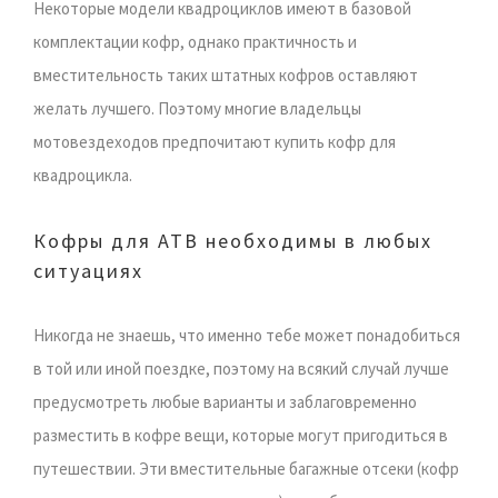
Некоторые модели квадроциклов имеют в базовой
комплектации кофр, однако практичность и
вместительность таких штатных кофров оставляют
желать лучшего. Поэтому многие владельцы
мотовездеходов предпочитают купить кофр для
квадроцикла.
Кофры для АТВ необходимы в любых
ситуациях
Никогда не знаешь, что именно тебе может понадобиться
в той или иной поездке, поэтому на всякий случай лучше
предусмотреть любые варианты и заблаговременно
разместить в кофре вещи, которые могут пригодиться в
путешествии. Эти вместительные багажные отсеки (кофр