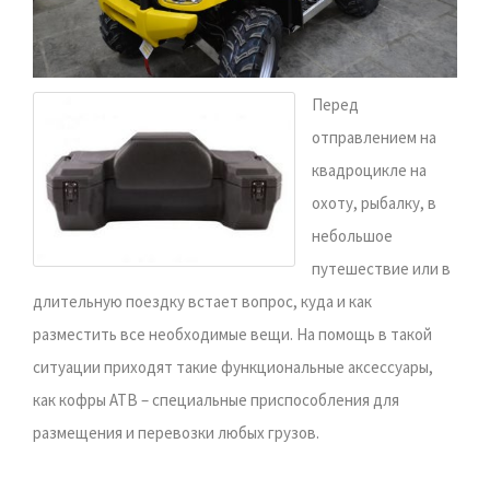
Перед
отправлением на
квадроцикле на
охоту, рыбалку, в
небольшое
путешествие или в
длительную поездку встает вопрос, куда и как
разместить все необходимые вещи. На помощь в такой
ситуации приходят такие функциональные аксессуары,
как кофры АТВ – специальные приспособления для
размещения и перевозки любых грузов.