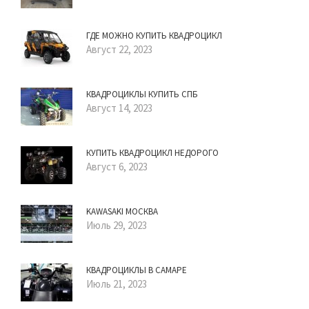
ГДЕ МОЖНО КУПИТЬ КВАДРОЦИКЛ
Август 22, 2023
КВАДРОЦИКЛЫ КУПИТЬ СПБ
Август 14, 2023
КУПИТЬ КВАДРОЦИКЛ НЕДОРОГО
Август 6, 2023
KAWASAKI МОСКВА
Июль 29, 2023
КВАДРОЦИКЛЫ В САМАРЕ
Июль 21, 2023