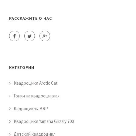
РАССКАЖИТЕ О НАС
КАТЕГОРИИ
Квадроцикл Arctic Cat
Гонки на квадроциклах
Кадроциклы BRP
Квадроцикл Yamaha Grizzly 700
Детский квадроцикл