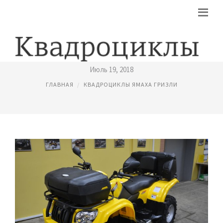
КОФРЫ ДЛЯ КВАДРОЦИКЛОВ
Июль 19, 2018
ГЛАВНАЯ
КВАДРОЦИКЛЫ ЯМАХА ГРИЗЛИ