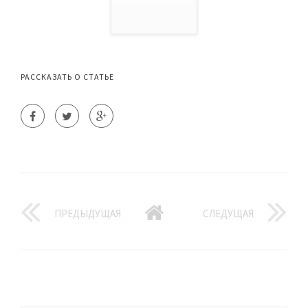
РАССКАЗАТЬ О СТАТЬЕ
ПРЕДЫДУЩАЯ
СЛЕДУЩАЯ