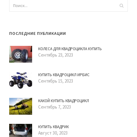
ПОСЛЕДНИЕ ПУБЛИКАЦИИ
КОЛЕСА ДЛЯ КВАДРОЦИКЛА КУПИТЬ
Сентябрь 23, 2023
КУПИТЬ КВАДРОЦИКЛ ИРБИС
Сентябрь 15, 2023
КАКОЙ КУПИТЬ КВАДРОЦИКЛ
Сентябрь 7, 2023
КУПИТЬ КВАДРИК
Август 30, 2023