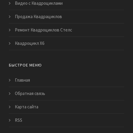
Видео с Квадроциклами
Продажа Квадрациклов
Ремонт Квадроциклов Стелс
Квадроцикл Х6
БЫСТРОЕ МЕНЮ
Главная
Обратная связь
Карта сайта
RSS