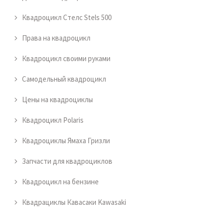
Квадроцикл Стелс Stels 500
Права на квадроцикл
Квадроцикл своими руками
Самодельный квадроцикл
Цены на квадроциклы
Квадроцикл Polaris
Квадроциклы Ямаха Гризли
Запчасти для квадроциклов
Квадроцикл на бензине
Квадрациклы Кавасаки Kawasaki