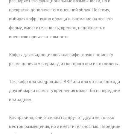
расширяет его функциональные возможности, но и
прекрасно дополняет его внешний облик. Поэтому,
выбирая кофр, нужно обращать внимание на все: его
форму, вместительность, крепеж, надежность и
внешнюю привлекательность.
Кофры для квадроциклов классифицируют по месту
размещения и материалу, из которого они изготовлены.
Так, кофр для квадроцикла BRP или для мотовездехода
другой марки по месту крепления может быть передним
или задним.
Как правило, они отличаются друг от друга не только
местом размещения, но и вместительностью. Передние