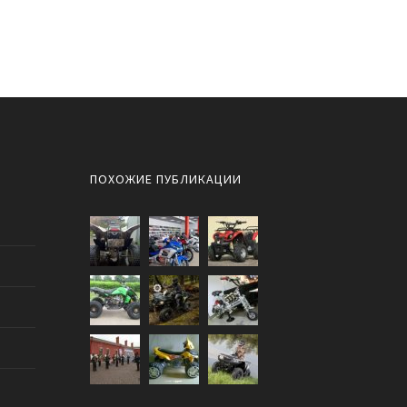
ПОХОЖИЕ ПУБЛИКАЦИИ