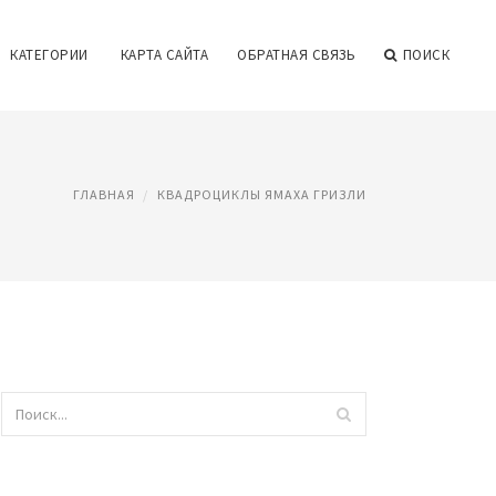
КАТЕГОРИИ
КАРТА САЙТА
ОБРАТНАЯ СВЯЗЬ
ПОИСК
ГЛАВНАЯ
КВАДРОЦИКЛЫ ЯМАХА ГРИЗЛИ