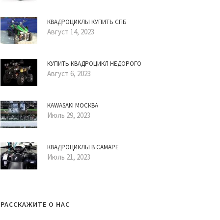
КВАДРОЦИКЛЫ КУПИТЬ СПБ
Август 14, 2023
КУПИТЬ КВАДРОЦИКЛ НЕДОРОГО
Август 6, 2023
KAWASAKI МОСКВА
Июль 29, 2023
КВАДРОЦИКЛЫ В САМАРЕ
Июль 21, 2023
РАССКАЖИТЕ О НАС