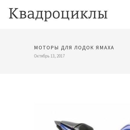
МОТОРЫ ДЛЯ ЛОДОК ЯМАХА
Октябрь 13, 2017