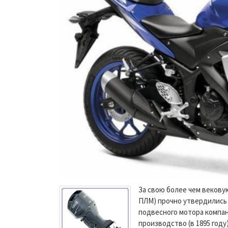
За свою более чем веков
ПЛМ) прочно утвердились 
подвесного мотора компан
производство (в 1895 году