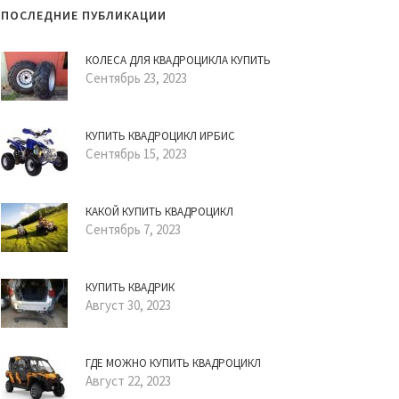
ПОСЛЕДНИЕ ПУБЛИКАЦИИ
КОЛЕСА ДЛЯ КВАДРОЦИКЛА КУПИТЬ
Сентябрь 23, 2023
КУПИТЬ КВАДРОЦИКЛ ИРБИС
Сентябрь 15, 2023
КАКОЙ КУПИТЬ КВАДРОЦИКЛ
Сентябрь 7, 2023
КУПИТЬ КВАДРИК
Август 30, 2023
ГДЕ МОЖНО КУПИТЬ КВАДРОЦИКЛ
Август 22, 2023