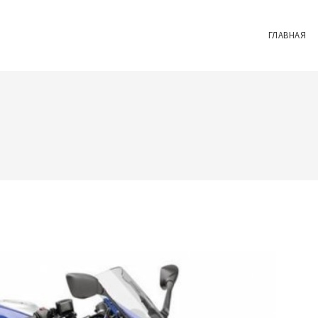
ГЛАВНАЯ