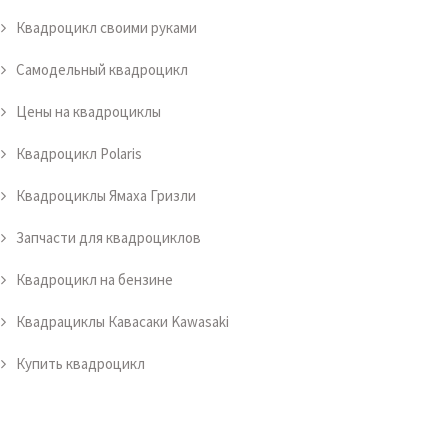
Квадроцикл своими руками
Самодельный квадроцикл
Цены на квадроциклы
Квадроцикл Polaris
Квадроциклы Ямаха Гризли
Запчасти для квадроциклов
Квадроцикл на бензине
Квадрациклы Кавасаки Kawasaki
Купить квадроцикл