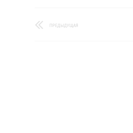
ПРЕДЫДУЩАЯ