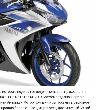
ую историю подвесные лодочные моторы (сокращенно -
на рынке мототехники. Со времен создания первого
ией Американ Мотор Компани и запуска его в серийное
) прошло более ста лет, и прогресс, достигнутый в этой