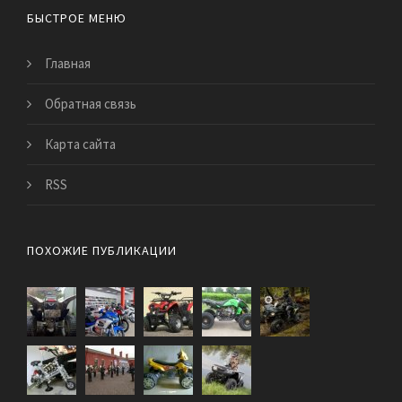
БЫСТРОЕ МЕНЮ
Главная
Обратная связь
Карта сайта
RSS
ПОХОЖИЕ ПУБЛИКАЦИИ