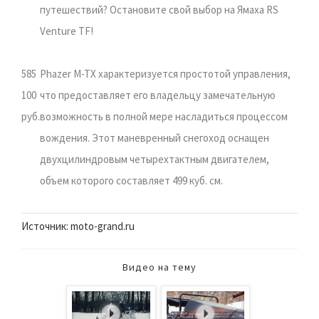
путешествий? Остановите свой выбор на Ямаха RS
Venture TF!
585
Phazer M-TX характеризуется простотой управления,
100
что предоставляет его владельцу замечательную
руб.
возможность в полной мере насладиться процессом
вождения. Этот маневренный снегоход оснащен
двухцилиндровым четырехтактным двигателем,
объем которого составляет 499 куб. см.
Источник: moto-grand.ru
Видео на тему