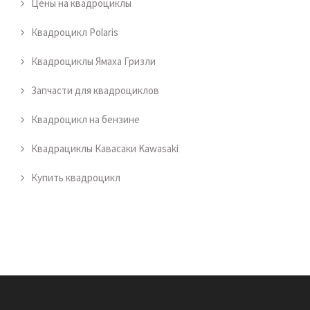
Цены на квадроциклы
Квадроцикл Polaris
Квадроциклы Ямаха Гризли
Запчасти для квадроциклов
Квадроцикл на бензине
Квадрациклы Кавасаки Kawasaki
Купить квадроцикл