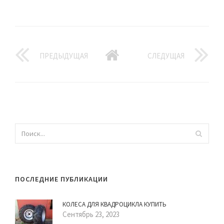
ПРЕДЫДУЩАЯ
СЛЕДУЩАЯ
ПОСЛЕДНИЕ ПУБЛИКАЦИИ
КОЛЕСА ДЛЯ КВАДРОЦИКЛА КУПИТЬ
Сентябрь 23, 2023