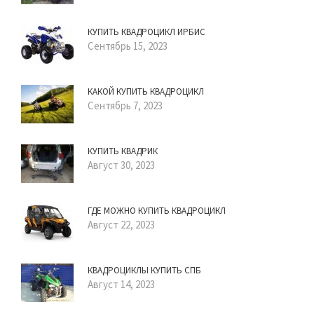
КУПИТЬ КВАДРОЦИКЛ ИРБИС
Сентябрь 15, 2023
КАКОЙ КУПИТЬ КВАДРОЦИКЛ
Сентябрь 7, 2023
КУПИТЬ КВАДРИК
Август 30, 2023
ГДЕ МОЖНО КУПИТЬ КВАДРОЦИКЛ
Август 22, 2023
КВАДРОЦИКЛЫ КУПИТЬ СПБ
Август 14, 2023