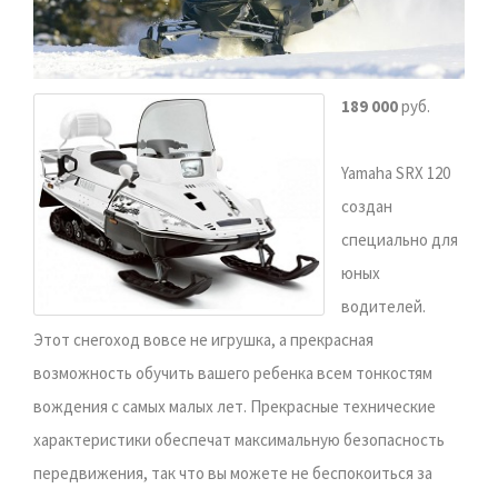
189 000
руб.
Yamaha SRX 120
создан
специально для
юных
водителей.
Этот снегоход вовсе не игрушка, а прекрасная
возможность обучить вашего ребенка всем тонкостям
вождения с самых малых лет. Прекрасные технические
характеристики обеспечат максимальную безопасность
передвижения, так что вы можете не беспокоиться за