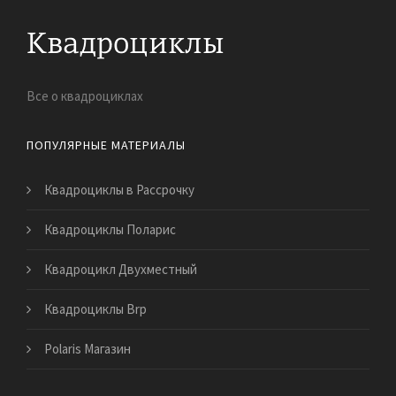
Все о квадроциклах
ПОПУЛЯРНЫЕ МАТЕРИАЛЫ
Квадроциклы в Рассрочку
Квадроциклы Поларис
Квадроцикл Двухместный
Квадроциклы Brp
Polaris Магазин