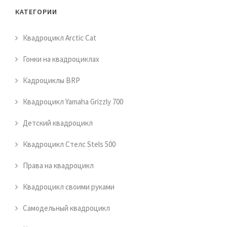
КАТЕГОРИИ
Квадроцикл Arctic Cat
Гонки на квадроциклах
Кадроциклы BRP
Квадроцикл Yamaha Grizzly 700
Детский квадроцикл
Квадроцикл Стелс Stels 500
Права на квадроцикл
Квадроцикл своими руками
Самодельный квадроцикл