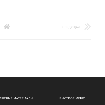
СЛЕДУЩАЯ
ЛЯРНЫЕ МАТЕРИАЛЫ
БЫСТРОЕ МЕНЮ