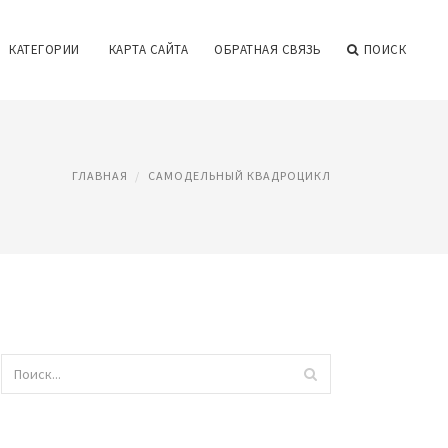
КАТЕГОРИИ
КАРТА САЙТА
ОБРАТНАЯ СВЯЗЬ
ПОИСК
ГЛАВНАЯ
САМОДЕЛЬНЫЙ КВАДРОЦИКЛ