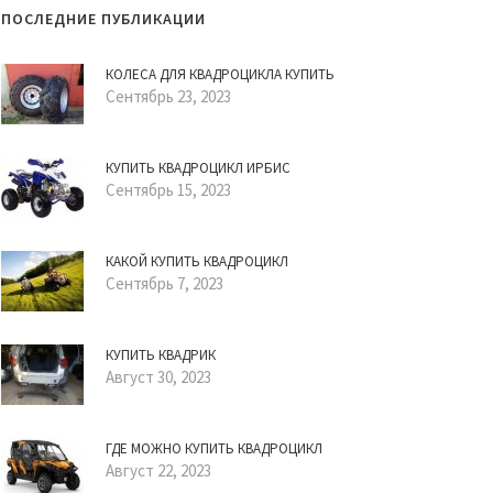
ПОСЛЕДНИЕ ПУБЛИКАЦИИ
КОЛЕСА ДЛЯ КВАДРОЦИКЛА КУПИТЬ
Сентябрь 23, 2023
КУПИТЬ КВАДРОЦИКЛ ИРБИС
Сентябрь 15, 2023
КАКОЙ КУПИТЬ КВАДРОЦИКЛ
Сентябрь 7, 2023
КУПИТЬ КВАДРИК
Август 30, 2023
ГДЕ МОЖНО КУПИТЬ КВАДРОЦИКЛ
Август 22, 2023