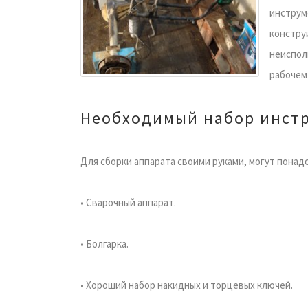
инструм
констру
неиспол
рабочем
Необходимый набор инст
Для сборки аппарата своими руками, могут пона
• Сварочный аппарат.
• Болгарка.
• Хороший набор накидных и торцевых ключей.