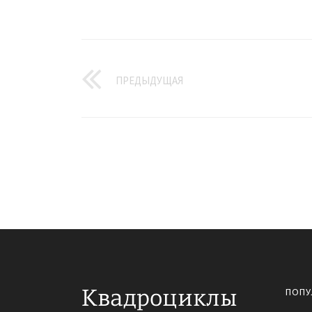
ПРЕДЫДУЩАЯ
ПОПУ