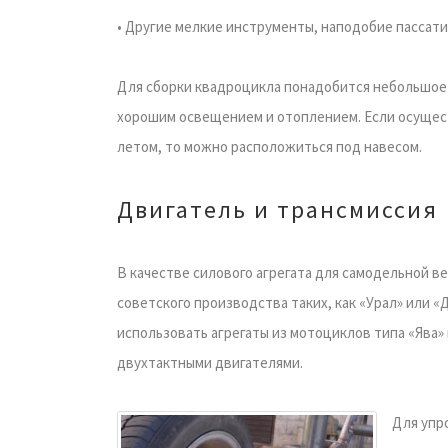
• Другие мелкие инструменты, наподобие пассати
Для сборки квадроцикла понадобится небольшое
хорошим освещением и отоплением. Если осущес
летом, то можно расположиться под навесом.
Двигатель и трансмиссия
В качестве силового агрегата для самодельной 
советского производства таких, как «Урал» или 
использовать агрегаты из мотоциклов типа «Ява
двухтактными двигателями.
Для упр