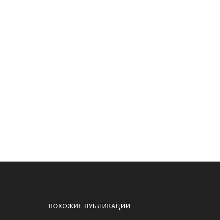
ПОХОЖИЕ ПУБЛИКАЦИИ