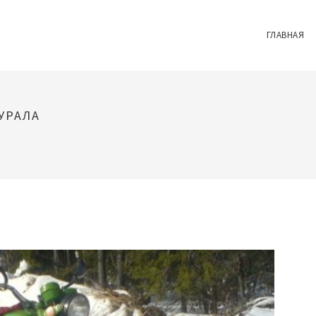
ГЛАВНАЯ
УРАЛА