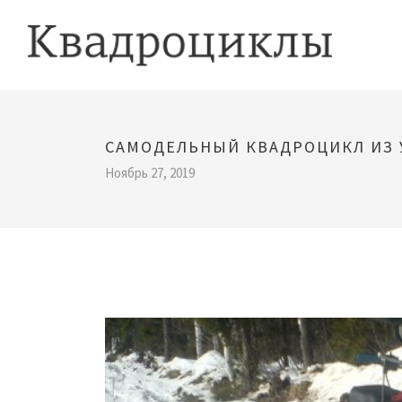
САМОДЕЛЬНЫЙ КВАДРОЦИКЛ ИЗ 
Ноябрь 27, 2019