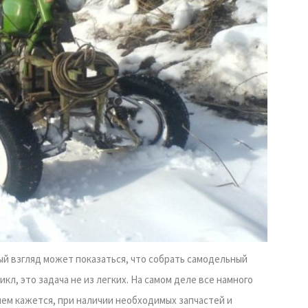
ый взгляд может показаться, что собрать самодельный
кл, это задача не из легких. На самом деле все намного
чем кажется, при наличии необходимых запчастей и