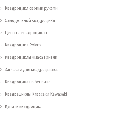
Квадроцикл своими руками
Самодельный квадроцикл
Цены на квадроциклы
Квадроцикл Polaris
Квадроциклы Ямаха Гризли
Запчасти для квадроциклов
Квадроцикл на бензине
Квадрациклы Кавасаки Kawasaki
Купить квадроцикл