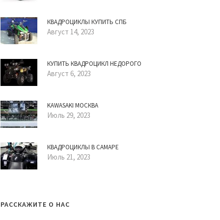
КВАДРОЦИКЛЫ КУПИТЬ СПБ
Август 14, 2023
КУПИТЬ КВАДРОЦИКЛ НЕДОРОГО
Август 6, 2023
KAWASAKI МОСКВА
Июль 29, 2023
КВАДРОЦИКЛЫ В САМАРЕ
Июль 21, 2023
РАССКАЖИТЕ О НАС