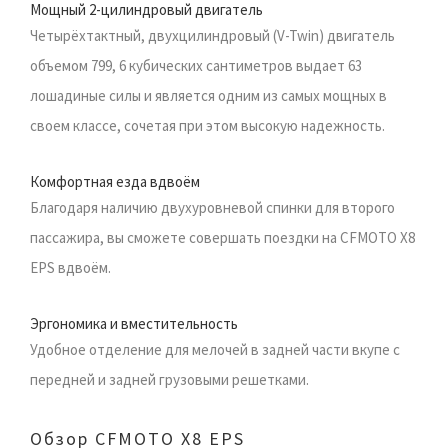
Мощный 2-цилиндровый двигатель
Четырёхтактный, двухцилиндровый (V-Twin) двигатель
объемом 799, 6 кубических сантиметров выдает 63
лошадиные силы и является одним из самых мощных в
своем классе, сочетая при этом высокую надежность.
Комфортная езда вдвоём
Благодаря наличию двухуровневой спинки для второго
пассажира, вы сможете совершать поездки на CFMOTO X8
EPS вдвоём.
Эргономика и вместительность
Удобное отделение для мелочей в задней части вкупе с
передней и задней грузовыми решетками.
Обзор CFMOTO X8 EPS