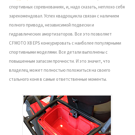
спортивных соревнованиях, и, надо сказать, неплохо себя
зарекомендовал. Успех квадроцикла связан с наличием
полного привода, независимой подвески и
гидравлических амортизаторов. Все это позволяет
CFMOTO X8 EPS конкурировать с наиболее популярными
спортивными моделями. Все детали выполнены с
повышенным запасом прочности. И это значит, что
владелец может полностью положиться на своего
стального коня в самые ответственные моменты.