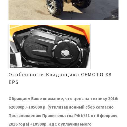
Особенности Квадроцикл CFMOTO X8
EPS
Обращаем Ваше внимание, что цена на технику 2016:
620000р.+105000 р. (утилизационный сбор согласно
Постановлению Правительства РФ №81 от 6 февраля
2016 года) +18900р. НДС с уплачиваемого