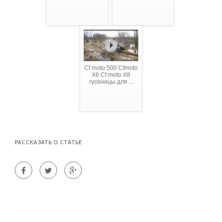
Cf moto 500 Cfmoto
X6 Cf moto X8
гусеницы для ...
РАССКАЗАТЬ О СТАТЬЕ