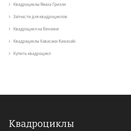
Квадроциклы Ямаха Гризли
Запчасти для квадроциклов
Квадроцикл на бензине
Квадрациклы Кавасаки Kawasaki
Купить квадроцикл