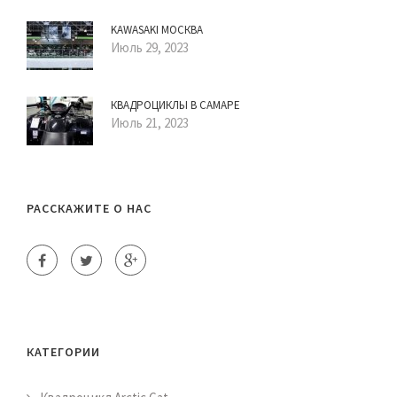
KAWASAKI МОСКВА
Июль 29, 2023
КВАДРОЦИКЛЫ В САМАРЕ
Июль 21, 2023
РАССКАЖИТЕ О НАС
КАТЕГОРИИ