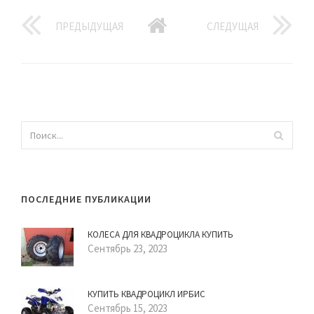
ПРЕДЫДУЩАЯ
СЛЕДУЩАЯ
ПОСЛЕДНИЕ ПУБЛИКАЦИИ
КОЛЕСА ДЛЯ КВАДРОЦИКЛА КУПИТЬ
Сентябрь 23, 2023
КУПИТЬ КВАДРОЦИКЛ ИРБИС
Сентябрь 15, 2023