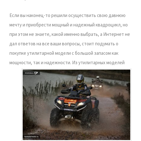
Если вы наконец-то решили осуществить свою давнюю
мечту и приобрести мощный и надежный квадроцикл, но
при этом не знаете, какой именно выбрать, а Интернет не
дал ответов на все ваши вопросы, стоит подумать о
покупке утилитарной модели с большой запасом как
мощности, так и надежности.
Из утилитарных моделей