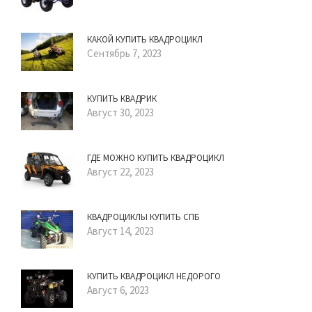
КАКОЙ КУПИТЬ КВАДРОЦИКЛ
Сентябрь 7, 2023
КУПИТЬ КВАДРИК
Август 30, 2023
ГДЕ МОЖНО КУПИТЬ КВАДРОЦИКЛ
Август 22, 2023
КВАДРОЦИКЛЫ КУПИТЬ СПБ
Август 14, 2023
КУПИТЬ КВАДРОЦИКЛ НЕДОРОГО
Август 6, 2023