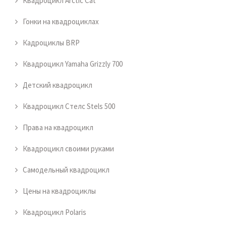
Квадроцикл Arctic Cat
Гонки на квадроциклах
Кадроциклы BRP
Квадроцикл Yamaha Grizzly 700
Детский квадроцикл
Квадроцикл Стелс Stels 500
Права на квадроцикл
Квадроцикл своими руками
Самодельный квадроцикл
Цены на квадроциклы
Квадроцикл Polaris