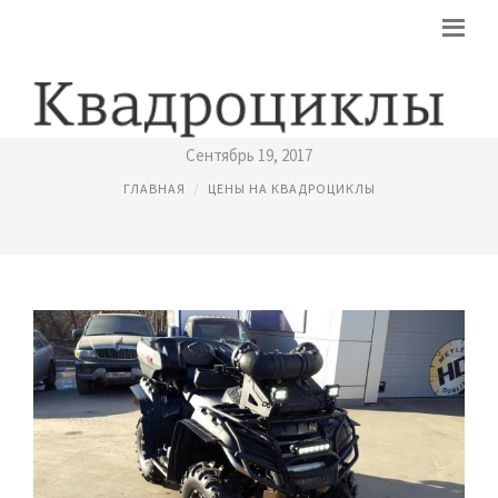
CF MOTO X8 ЦЕНА
Сентябрь 19, 2017
ГЛАВНАЯ
ЦЕНЫ НА КВАДРОЦИКЛЫ