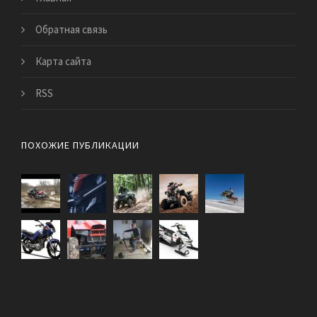
Обратная связь
Карта сайта
RSS
ПОХОЖИЕ ПУБЛИКАЦИИ