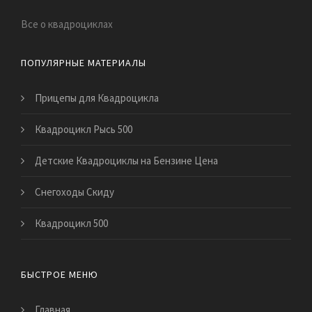
Все о квадроциклах
ПОПУЛЯРНЫЕ МАТЕРИАЛЫ
Прицепы для Квадроцикла
Квадроцикл Рысь 500
Детские Квадроциклы на Бензине Цена
Снегоходы Скиду
Квадроцикл 500
БЫСТРОЕ МЕНЮ
Главная