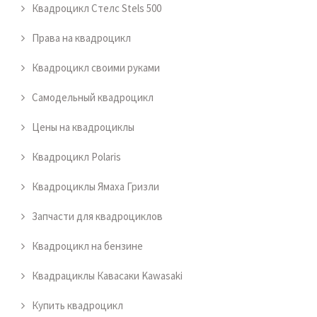
Квадроцикл Стелс Stels 500
Права на квадроцикл
Квадроцикл своими руками
Самодельный квадроцикл
Цены на квадроциклы
Квадроцикл Polaris
Квадроциклы Ямаха Гризли
Запчасти для квадроциклов
Квадроцикл на бензине
Квадрациклы Кавасаки Kawasaki
Купить квадроцикл