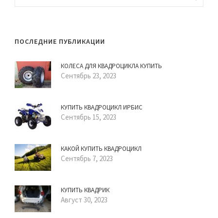
ПОСЛЕДНИЕ ПУБЛИКАЦИИ
КОЛЕСА ДЛЯ КВАДРОЦИКЛА КУПИТЬ
Сентябрь 23, 2023
КУПИТЬ КВАДРОЦИКЛ ИРБИС
Сентябрь 15, 2023
КАКОЙ КУПИТЬ КВАДРОЦИКЛ
Сентябрь 7, 2023
КУПИТЬ КВАДРИК
Август 30, 2023