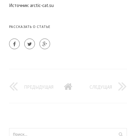
Источник: arctic-cat.su
РАССКАЗАТЬ О СТАТЬЕ
ПРЕДЫДУЩАЯ
СЛЕДУЩАЯ