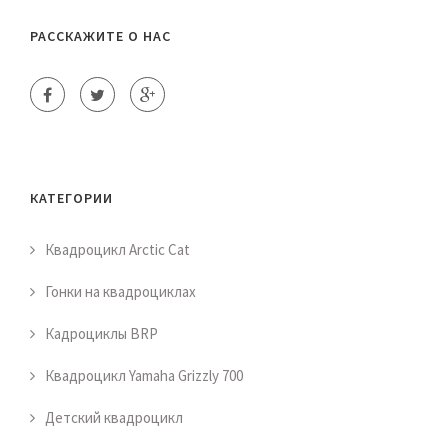
РАССКАЖИТЕ О НАС
КАТЕГОРИИ
Квадроцикл Arctic Cat
Гонки на квадроциклах
Кадроциклы BRP
Квадроцикл Yamaha Grizzly 700
Детский квадроцикл