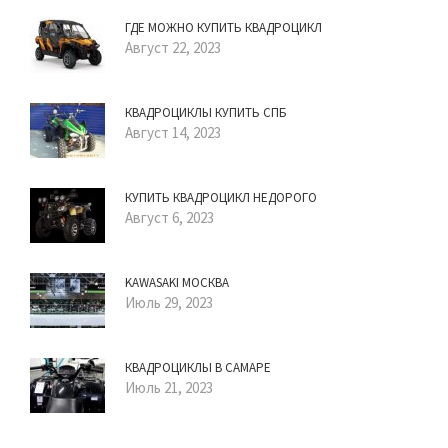
ГДЕ МОЖНО КУПИТЬ КВАДРОЦИКЛ
Август 22, 2023
КВАДРОЦИКЛЫ КУПИТЬ СПБ
Август 14, 2023
КУПИТЬ КВАДРОЦИКЛ НЕДОРОГО
Август 6, 2023
KAWASAKI МОСКВА
Июль 29, 2023
КВАДРОЦИКЛЫ В САМАРЕ
Июль 21, 2023