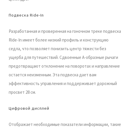
Подвеска Ride-In
Разработанная и проверенная на гоночном треке подвеска
Ride-In имеет более низкий профиль и конструкцию
седла, что позволяет понизить центр тяжести без
ущерба для путешествий. Сдвоенные А-образные рычаги
предотвращают отклонение на поворотах и направление
остается неизменным. Эта подвеска дает вам
эффективность управления и поддерживает дорожный
просвет 28 см.
Цифровой дисплей
Отображает необходимые показатели информации, такие