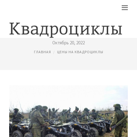
ФОТО КВАДРОЦИКЛ
Октябрь 20, 2022
ГЛАВНАЯ
ЦЕНЫ НА КВАДРОЦИКЛЫ