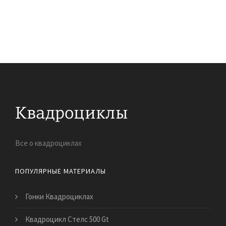
Все о квадроциклах
ПОПУЛЯРНЫЕ МАТЕРИАЛЫ
Гонки Квадроциклах
Квадроцикл Стелс 500 Gt