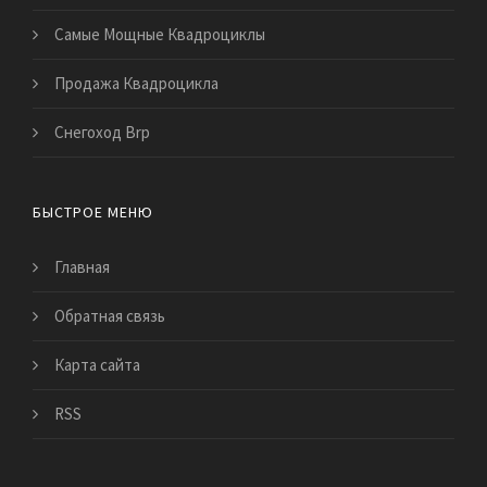
Самые Мощные Квадроциклы
Продажа Квадроцикла
Снегоход Brp
БЫСТРОЕ МЕНЮ
Главная
Обратная связь
Карта сайта
RSS