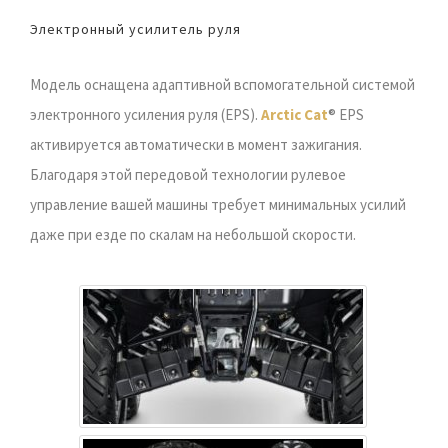
Электронный усилитель руля
Модель оснащена адаптивной вспомогательной системой
электронного усиления руля (EPS).
Arctic Cat
® EPS
активируется автоматически в момент зажигания.
Благодаря этой передовой технологии рулевое
управление вашей машины требует минимальных усилий
даже при езде по скалам на небольшой скорости.