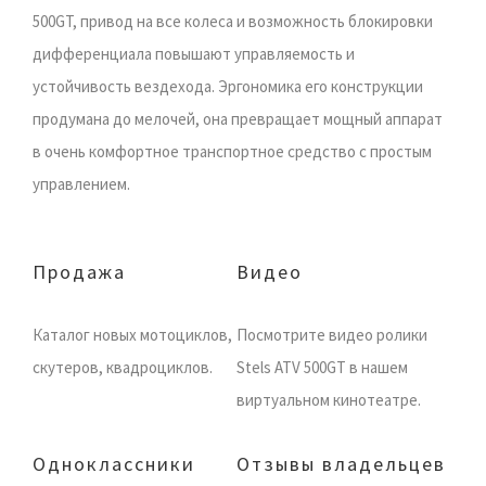
500GT, привод на все колеса и возможность блокировки
дифференциала повышают управляемость и
устойчивость вездехода. Эргономика его конструкции
продумана до мелочей, она превращает мощный аппарат
в очень комфортное транспортное средство с простым
управлением.
Продажа
Видео
Каталог новых мотоциклов,
Посмотрите видео ролики
скутеров, квадроциклов.
Stels ATV 500GT в нашем
виртуальном кинотеатре.
Одноклассники
Отзывы владельцев