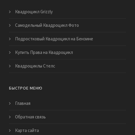
Квадроцикл Grizzly
Самодельный Квадроцикл Фото
Подростковый Квадроцикл на Бензине
Купить Права на Квадроцикл
Квадроциклы Стелс
БЫСТРОЕ МЕНЮ
Главная
Обратная связь
Карта сайта