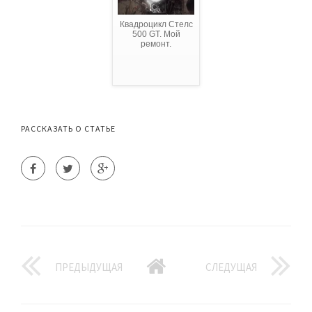
Квадроцикл Стелс
500 GT. Мой
ремонт.
РАССКАЗАТЬ О СТАТЬЕ
ПРЕДЫДУЩАЯ
СЛЕДУЩАЯ