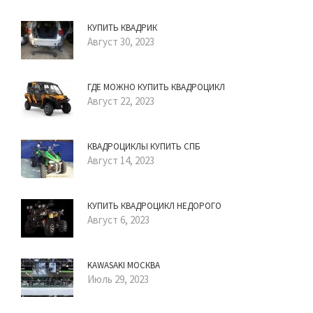
КУПИТЬ КВАДРИК
Август 30, 2023
ГДЕ МОЖНО КУПИТЬ КВАДРОЦИКЛ
Август 22, 2023
КВАДРОЦИКЛЫ КУПИТЬ СПБ
Август 14, 2023
КУПИТЬ КВАДРОЦИКЛ НЕДОРОГО
Август 6, 2023
KAWASAKI МОСКВА
Июль 29, 2023