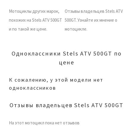
Мотоциклы других марок,
Отзывы владельцев Stels ATV
похожих на Stels ATV 500GT
500GT. Узнайте их мнение о
и по такой же цене.
мотоцикле.
Одноклассники Stels ATV 500GT по
цене
К сожалению, у этой модели нет
одноклассников
Отзывы владельцев Stels ATV 500GT
На этот мотоцикл пока нет отзывов