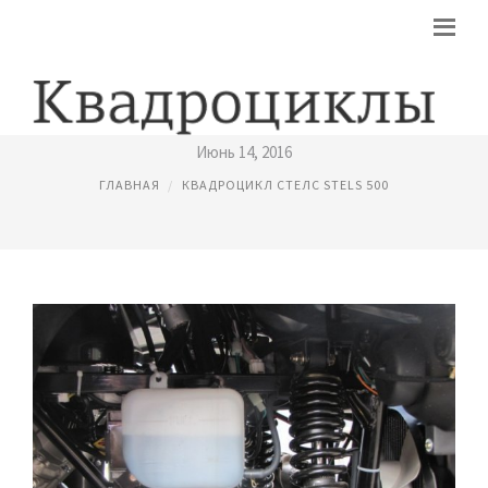
КВАДРОЦИКЛ СТЕЛС 500 GT
Июнь 14, 2016
ГЛАВНАЯ
КВАДРОЦИКЛ СТЕЛС STELS 500