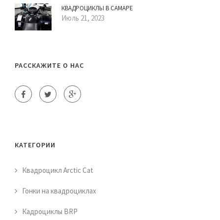
КВАДРОЦИКЛЫ В САМАРЕ
Июль 21, 2023
РАССКАЖИТЕ О НАС
КАТЕГОРИИ
Квадроцикл Arctic Cat
Гонки на квадроциклах
Кадроциклы BRP