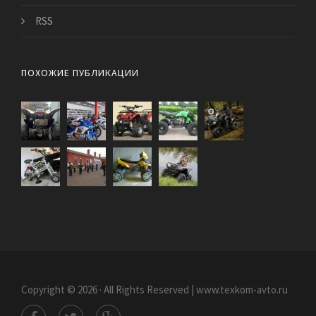
RSS
ПОХОЖИЕ ПУБЛИКАЦИИ
Copyright © 2026 · All Rights Reserved | www.texkom-avto.ru