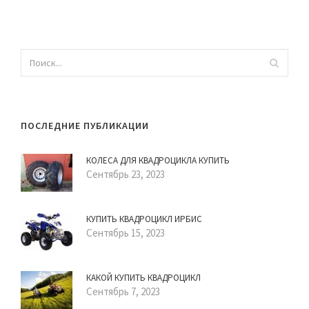
ПОСЛЕДНИЕ ПУБЛИКАЦИИ
КОЛЕСА ДЛЯ КВАДРОЦИКЛА КУПИТЬ
Сентябрь 23, 2023
КУПИТЬ КВАДРОЦИКЛ ИРБИС
Сентябрь 15, 2023
КАКОЙ КУПИТЬ КВАДРОЦИКЛ
Сентябрь 7, 2023