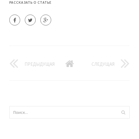
РАССКАЗАТЬ О СТАТЬЕ
ПРЕДЫДУЩАЯ
СЛЕДУЩАЯ