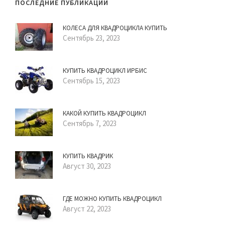
ПОСЛЕДНИЕ ПУБЛИКАЦИИ
КОЛЕСА ДЛЯ КВАДРОЦИКЛА КУПИТЬ
Сентябрь 23, 2023
КУПИТЬ КВАДРОЦИКЛ ИРБИС
Сентябрь 15, 2023
КАКОЙ КУПИТЬ КВАДРОЦИКЛ
Сентябрь 7, 2023
КУПИТЬ КВАДРИК
Август 30, 2023
ГДЕ МОЖНО КУПИТЬ КВАДРОЦИКЛ
Август 22, 2023