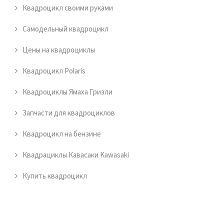
Квадроцикл своими руками
Самодельный квадроцикл
Цены на квадроциклы
Квадроцикл Polaris
Квадроциклы Ямаха Гризли
Запчасти для квадроциклов
Квадроцикл на бензине
Квадрациклы Кавасаки Kawasaki
Купить квадроцикл