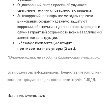
Оцинкованный лист с просечкой улучшает
сцепление техники с поверхностью прицепа.
Антикоррозийное покрытие методом горячего
цинкования, создаёт надежную защиту от
коррозии, обеспечивает долговечность прицепа и
служит гарантией сохранности всех металлических
элементов конструкции.
В базовую комплектацию входят
противооткатные упоры (2 шт.)
.
*Опорное колесо не входит в базовую комплектацию.
Все модели сертифицированы. Предоставляется полный
комплект документов для постановки на учёт ГИБДД.
Источник: www.mzsa.ru