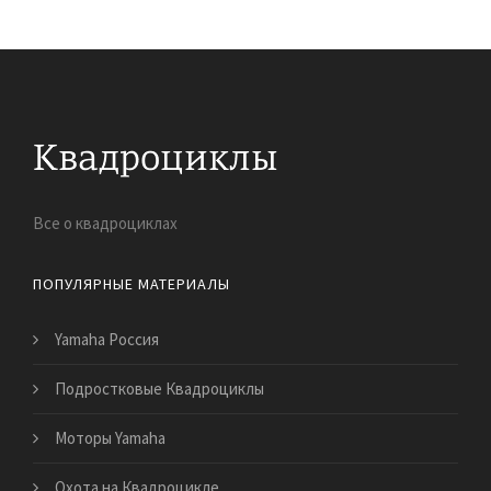
Все о квадроциклах
ПОПУЛЯРНЫЕ МАТЕРИАЛЫ
Yamaha Россия
Подростковые Квадроциклы
Моторы Yamaha
Охота на Квадроцикле