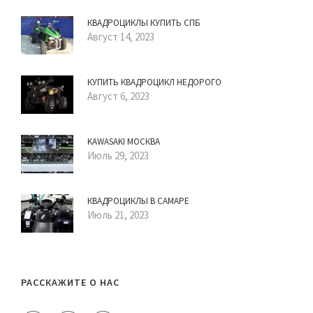
КВАДРОЦИКЛЫ КУПИТЬ СПБ
Август 14, 2023
КУПИТЬ КВАДРОЦИКЛ НЕДОРОГО
Август 6, 2023
KAWASAKI МОСКВА
Июль 29, 2023
КВАДРОЦИКЛЫ В САМАРЕ
Июль 21, 2023
РАССКАЖИТЕ О НАС