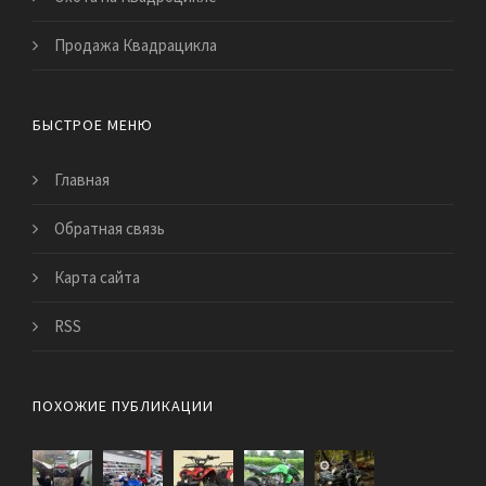
Продажа Квадрацикла
БЫСТРОЕ МЕНЮ
Главная
Обратная связь
Карта сайта
RSS
ПОХОЖИЕ ПУБЛИКАЦИИ