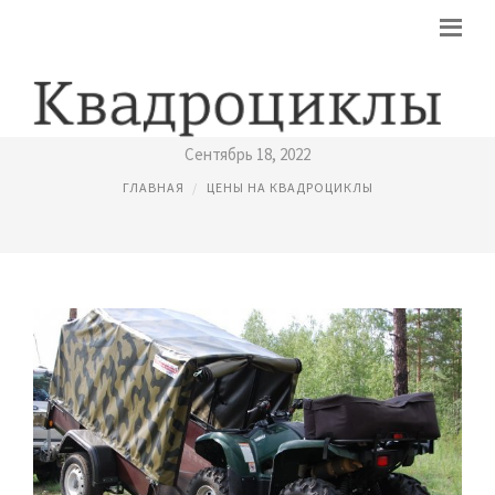
ПРИЦЕП ПОД КВАДРОЦИКЛ
Сентябрь 18, 2022
ГЛАВНАЯ
ЦЕНЫ НА КВАДРОЦИКЛЫ