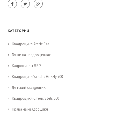
КАТЕГОРИИ
Квадроцикл Arctic Cat
Гонки на квадроциклах
Кадроциклы BRP
Квадроцикл Yamaha Grizzly 700
Детский квадроцикл
Квадроцикл Стелс Stels 500
Права на квадроцикл