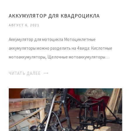
АККУМУЛЯТОР ДЛЯ КВАДРОЦИКЛА
АВГУСТ 6, 2021
Аккумулятор для мотоцикла Мотоциклетные
аккумуляторы можно разделить на 4 вида: Кислотные
мотоаккумуляторы, Щелочные мотоаккумуляторы…
ЧИТАТЬ ДАЛЕЕ