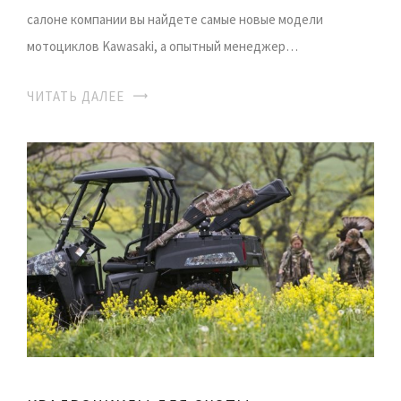
салоне компании вы найдете самые новые модели
мотоциклов Kawasaki, а опытный менеджер…
ЧИТАТЬ ДАЛЕЕ