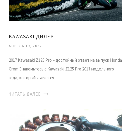
KAWASAKI ДИЛЕР
АПРЕЛЬ 19, 2022
2017 Kawasaki Z125 Pro – достойный ответ на выпуск Honda
Grom Знакомьтесь с Kawasaki Z125 Pro 2017 модельного
года, который является…
ЧИТАТЬ ДАЛЕЕ