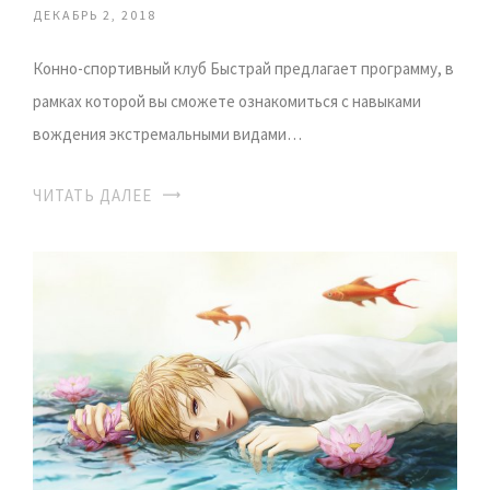
ДЕКАБРЬ 2, 2018
Конно-спортивный клуб Быстрай предлагает программу, в
рамках которой вы сможете ознакомиться с навыками
вождения экстремальными видами…
ЧИТАТЬ ДАЛЕЕ