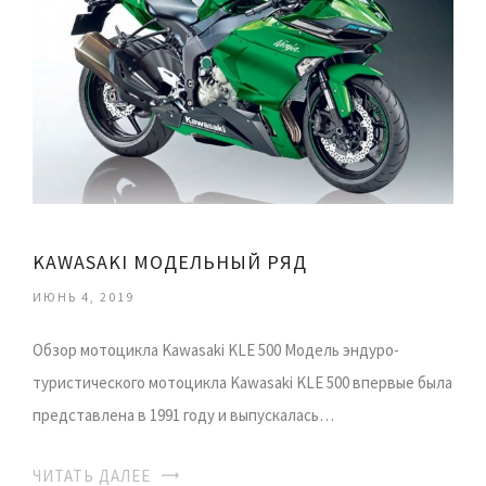
KAWASAKI МОДЕЛЬНЫЙ РЯД
ИЮНЬ 4, 2019
Обзор мотоцикла Kawasaki KLE 500 Модель эндуро-
туристического мотоцикла Kawasaki KLE 500 впервые была
представлена в 1991 году и выпускалась…
ЧИТАТЬ ДАЛЕЕ