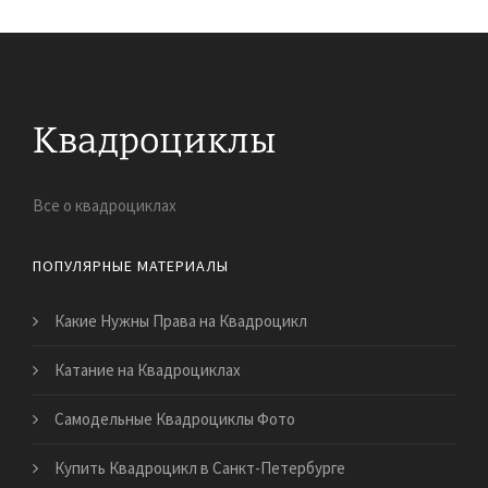
Все о квадроциклах
ПОПУЛЯРНЫЕ МАТЕРИАЛЫ
Какие Нужны Права на Квадроцикл
Катание на Квадроциклах
Самодельные Квадроциклы Фото
Купить Квадроцикл в Санкт-Петербурге