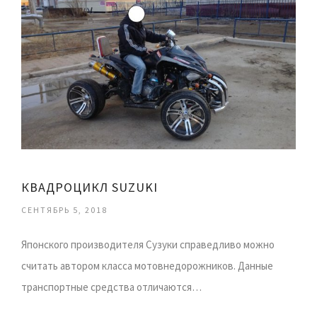
КВАДРОЦИКЛ SUZUKI
СЕНТЯБРЬ 5, 2018
Японского производителя Сузуки справедливо можно
считать автором класса мотовнедорожников. Данные
транспортные средства отличаются…