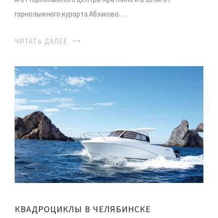
горнолыжного курорта Абзаково…
ЧИТАТЬ ДАЛЕЕ
КВАДРОЦИКЛЫ В ЧЕЛЯБИНСКЕ