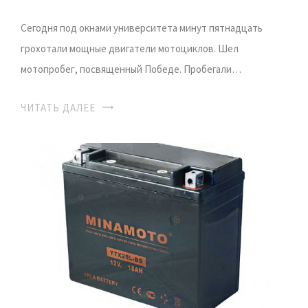
Сегодня под окнами университета минут пятнадцать
грохотали мощные двигатели мотоциклов. Шел
мотопробег, посвященный Победе. Пробегали…
ЧИТАТЬ ДАЛЕЕ