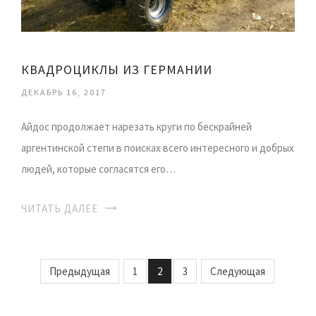
КВАДРОЦИКЛЫ ИЗ ГЕРМАНИИ
ДЕКАБРЬ 16, 2017
Айдос продолжает нарезать круги по бескрайней
аргентинской степи в поисках всего интересного и добрых
людей, которые согласятся его…
ЧИТАТЬ ДАЛЕЕ
Предыдущая
1
2
3
Следующая