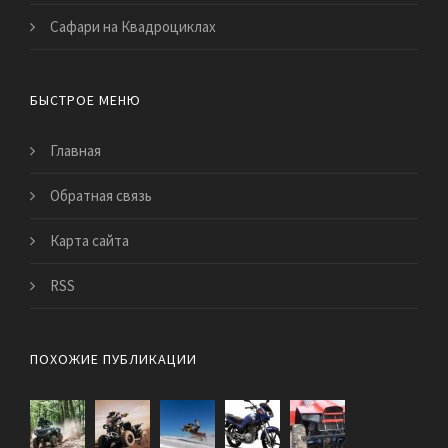
Сафари на Квадроциклах
БЫСТРОЕ МЕНЮ
Главная
Обратная связь
Карта сайта
RSS
ПОХОЖИЕ ПУБЛИКАЦИИ