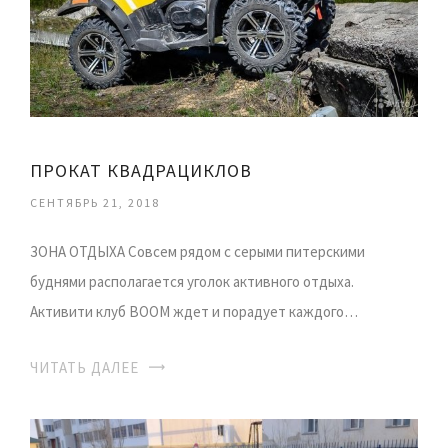
ПРОКАТ КВАДРАЦИКЛОВ
СЕНТЯБРЬ 21, 2018
ЗОНА ОТДЫХА Совсем рядом с серыми питерскими
буднями располагается уголок активного отдыха.
Активити клуб BOOM ждет и порадует каждого…
ЧИТАТЬ ДАЛЕЕ