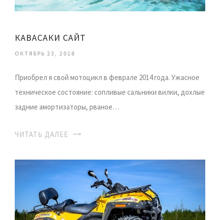
КАВАСАКИ САЙТ
ОКТЯБРЬ 23, 2018
Приобрел я свой мотоцикл в феврале 2014 года. Ужасное
техническое состояние: сопливые сальники вилки, дохлые
задние амортизаторы, рваное…
ЧИТАТЬ ДАЛЕЕ