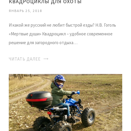
КВАДРОЦИКЛЫ ДЛЯ ОХОТЫ
ЯНВАРЬ 25, 2018
И какой же русский не любит быстрой езды? Н.В. Гоголь
«Мертвые души» Квадроцикл – удобное современное
решение для загородного отдыха…
ЧИТАТЬ ДАЛЕЕ