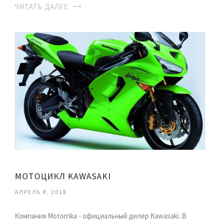
ЧИТАТЬ ДАЛЕЕ
МОТОЦИКЛ KAWASAKI
АПРЕЛЬ 8, 2018
Компания Motorrika - официальный дилер Kawasaki. В