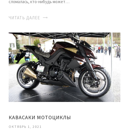
сломалась, кто-нибудь может…
ЧИТАТЬ ДАЛЕЕ
КАВАСАКИ МОТОЦИКЛЫ
ОКТЯБРЬ 1, 2021