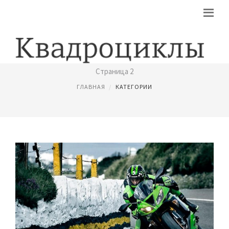
КВАДРАЦИКЛЫ КАВАСАКИ KAWASAKI
Страница 2
ГЛАВНАЯ
КАТЕГОРИИ