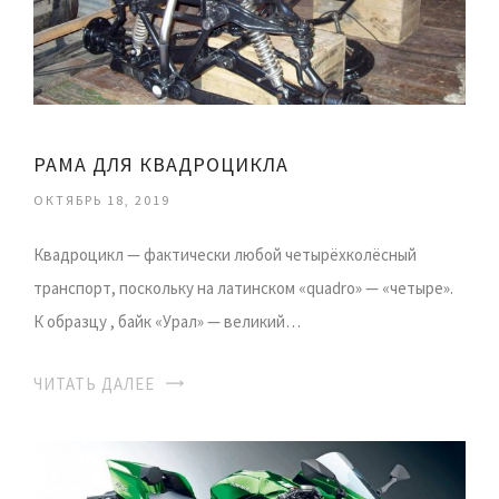
РАМА ДЛЯ КВАДРОЦИКЛА
ОКТЯБРЬ 18, 2019
Квадроцикл — фактически любой четырёхколёсный
транспорт, поскольку на латинском «quadro» — «четыре».
К образцу , байк «Урал» — великий…
ЧИТАТЬ ДАЛЕЕ