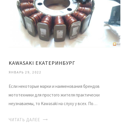
KAWASAKI ЕКАТЕРИНБУРГ
ЯНВАРЬ 29, 2022
Если некоторые марки и наименования брендов
мототехники для простого жителя практически
неузнаваемы, то Kawasaki на слуху у всех. По…
ЧИТАТЬ ДАЛЕЕ