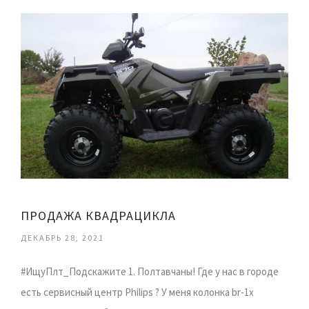
ПРОДАЖА КВАДРАЦИКЛА
ДЕКАБРЬ 28, 2021
#ИщуПлт_Подскажите 1. Полтавчаны! Где у нас в городе
есть сервисный центр Philips ? У меня колонка br-1x