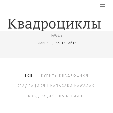
КАРТА САЙТА
PAGE 2
ГЛАВНАЯ
КАРТА САЙТА
ВСЕ
КУПИТЬ КВАДРОЦИКЛ
КВАДРАЦИКЛЫ КАВАСАКИ KAWASAKI
КВАДРОЦИКЛ НА БЕНЗИНЕ